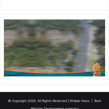
© Copyright 2026, All Rights Reserved | Khabar Inbox |
Best
Website Development company