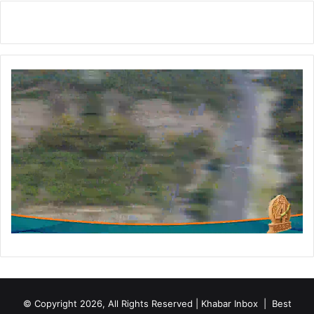
© Copyright 2026, All Rights Reserved | Khabar Inbox |
Best