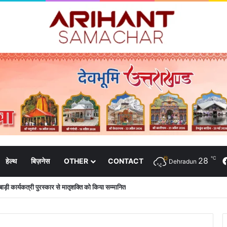
℃
28
हेल्थ
बिज़नेस
OTHER
CONTACT
Dehradun
नबाड़ी कार्यकत्री पुरस्कार से मातृशक्ति को किया सम्मानित