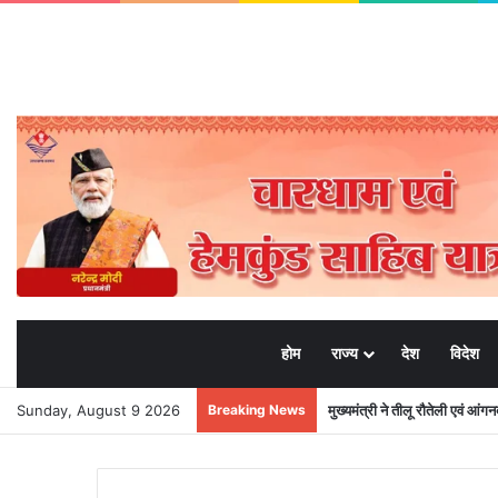
होम
राज्य
देश
विदेश
Sunday, August 9 2026
Breaking News
मुख्यमंत्री ने तीलू रौतेली एवं आंग