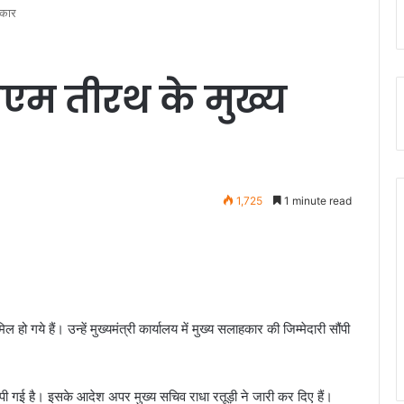
हकार
सीएम तीरथ के मुख्य
1,725
1 minute read
 हो गये हैं। उन्हें मुख्यमंत्री कार्यालय में मुख्य सलाहकार की जिम्मेदारी सौंपी
ौंपी गई है। इसके आदेश अपर मुख्य सचिव राधा रतूड़ी ने जारी कर दिए हैं।