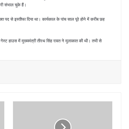
री संभाल चुके हैं।
क्त पद से इस्तीफा दिया था। कार्यकाल के पांच साल पूरे होने में करीब छह
र गेस्ट हाउस में मुख्यमंत्री तीरथ सिंह रावत ने मुलाकात की थी। तभी से
पू
र्व
उ
ड्ड
य