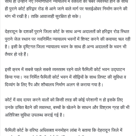
साथ ही उन्होंने नए निर्माणाधीन न्यायालय में वकीलों की चेंबर व्यवस्था होने के साथ
ही पुराने कोर्ट हरिद्वार रोड से आने जाने वाले मार्ग पर फ्लाईओवर निर्माण करने की
मांग भी रखी है। ताकि आवाजाही सुरक्षित हो सके।
देहरादून के दशकों पुराने जिला कोर्ट के साथ अन्य अदालतों को हरिद्वार रोड स्थित
पुराने जेल स्थान पर नवनिर्मित न्यायालय भवनों में शिफ्ट करने की कवायद चल रही
है। इसी के दृष्टिगत जिला न्यायालय भवन के साथ ही अन्य अदालतों के भवन भी
तैयार हो रहे हैं।
इसी क्रम में सबसे पहले सबसे व्यस्ततम रहने वाले फैमिली कोर्ट भवन उद्घाटन
किया गया। नव निर्मित फैमिली कोर्ट भवन में सीढ़ियों के साथ लिफ्ट की सुविधा व
दिव्यांग के लिए रैंप और शौचालय निर्माण अलग से कराया गया है।
कोर्ट में वाद दायर करने वालों को किसी तरह की कोई परेशानी न हो इसके लिए
उनके उचित बैठने की व्यवस्था, बच्चों के खेलने के साधन और विश्राम ग्रह की भी
अतिरिक्त सुविधा उपलब्ध कराई गई है।
फैमिली कोर्ट के वरिष्ठ अधिवक्ता मनमोहन लांबा ने बताया कि देहरादून जिले में