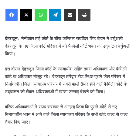
e
Facebook
X
WhatsApp
Telegram
Share via Email
Print
n
d
a
n
देहरादून:
नैनीताल हाई कोर्ट के चीफ जस्टिस राघवेंद्र सिंह चैहान ने वर्चुअली
e
देहरादून के नए जिला कोर्ट परिसर में बने फैमिली कोर्ट भवन का उद्घाटन वर्चुअली
m
किया।
a
i
इस दौरान देहरादून जिला कोर्ट के न्यायाधीश सहित तमाम अधिवक्ता और फैमिली
l
कोर्ट के अधिवक्ता मौजूद रहे। देहरादून हरिद्वार रोड स्थित पुराने जेल परिसर में
निर्माणाधीन जिला न्यायालय परिसर में सबसे पहले तैयार होने वाले फैमिली कोर्ट के
उद्घाटन को लेकर अधिवक्ताओं में खासा उत्साह देखने को मिला।
वरिष्ठ अधिवक्ताओं ने राज्य सरकार से आग्रह किया कि पुराने कोर्ट से नए
निर्माणाधीन भवन में आने वाले जिला न्यायालय परिसर के सभी कोर्ट जल्द से जल्द
तैयार किए जाए।