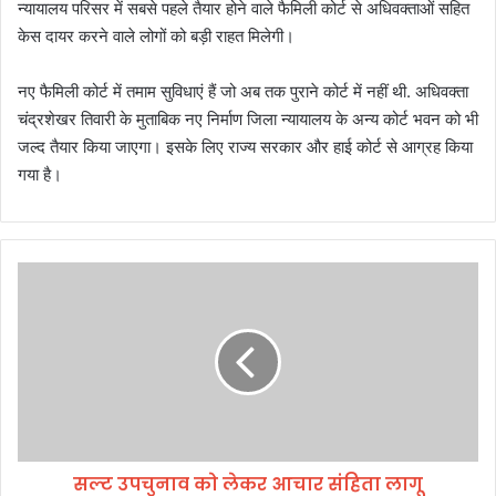
न्यायालय परिसर में सबसे पहले तैयार होने वाले फैमिली कोर्ट से अधिवक्ताओं सहित
केस दायर करने वाले लोगों को बड़ी राहत मिलेगी।
नए फैमिली कोर्ट में तमाम सुविधाएं हैं जो अब तक पुराने कोर्ट में नहीं थी. अधिवक्ता
चंद्रशेखर तिवारी के मुताबिक नए निर्माण जिला न्यायालय के अन्य कोर्ट भवन को भी
जल्द तैयार किया जाएगा। इसके लिए राज्य सरकार और हाई कोर्ट से आग्रह किया
गया है।
स
ल्ट
उ
प
चु
ना
व
को
ले
सल्ट उपचुनाव को लेकर आचार संहिता लागू
क