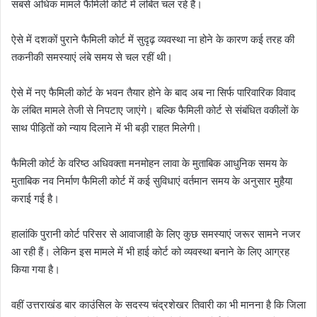
सबसे अधिक मामले फैमिली कोर्ट में लंबित चल रहे हैं।
ऐसे में दशकों पुराने फैमिली कोर्ट में सुदृढ़ व्यवस्था ना होने के कारण कई तरह की
तकनीकी समस्याएं लंबे समय से चल रहीं थी।
ऐसे में नए फैमिली कोर्ट के भवन तैयार होने के बाद अब ना सिर्फ पारिवारिक विवाद
के लंबित मामले तेजी से निपटाए जाएंगे। बल्कि फैमिली कोर्ट से संबंधित वकीलों के
साथ पीड़ितों को न्याय दिलाने में भी बड़ी राहत मिलेगी।
फैमिली कोर्ट के वरिष्ठ अधिवक्ता मनमोहन लावा के मुताबिक आधुनिक समय के
मुताबिक नव निर्माण फैमिली कोर्ट में कई सुविधाएं वर्तमान समय के अनुसार मुहैया
कराई गई है।
हालांकि पुरानी कोर्ट परिसर से आवाजाही के लिए कुछ समस्याएं जरूर सामने नजर
आ रही हैं। लेकिन इस मामले में भी हाई कोर्ट को व्यवस्था बनाने के लिए आग्रह
किया गया है।
वहीं उत्तराखंड बार काउंसिल के सदस्य चंद्रशेखर तिवारी का भी मानना है कि जिला