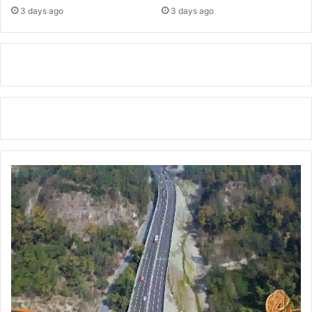
3 days ago
3 days ago