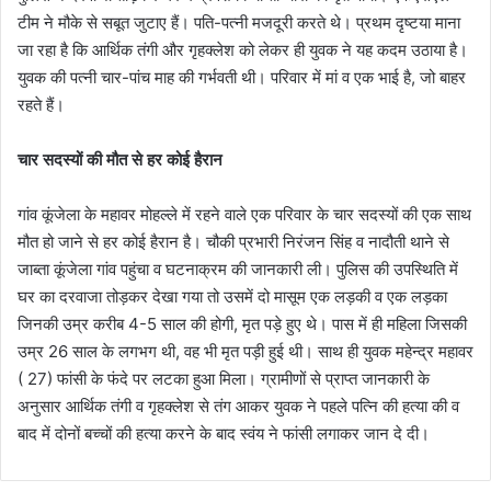
टीम ने मौके से सबूत जुटाए हैं। पति-पत्नी मजदूरी करते थे। प्रथम दृष्टया माना
जा रहा है कि आर्थिक तंगी और गृहक्लेश को लेकर ही युवक ने यह कदम उठाया है।
युवक की पत्नी चार-पांच माह की गर्भवती थी। परिवार में मां व एक भाई है, जो बाहर
रहते हैं।
चार सदस्यों की मौत से हर कोई हैरान
गांव कूंजेला के महावर मोहल्ले में रहने वाले एक परिवार के चार सदस्यों की एक साथ
मौत हो जाने से हर कोई हैरान है। चौकी प्रभारी निरंजन सिंह व नादौती थाने से
जाब्ता कूंजेला गांव पहुंचा व घटनाक्रम की जानकारी ली। पुलिस की उपस्थिति में
घर का दरवाजा तोड़कर देखा गया तो उसमें दो मासूम एक लड़की व एक लड़का
जिनकी उम्र करीब 4-5 साल की होगी, मृत पड़े हुए थे। पास में ही महिला जिसकी
उम्र 26 साल के लगभग थी, वह भी मृत पड़ी हुई थी। साथ ही युवक महेन्द्र महावर
( 27) फांसी के फंदे पर लटका हुआ मिला। ग्रामीणों से प्राप्त जानकारी के
अनुसार आर्थिक तंगी व गृहक्लेश से तंग आकर युवक ने पहले पत्नि की हत्या की व
बाद में दोनों बच्चों की हत्या करने के बाद स्वंय ने फांसी लगाकर जान दे दी।