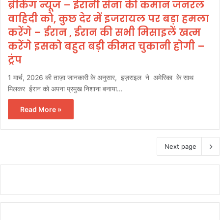
ब्रेकिंग न्यूज – ईरानी सेना की कमान जनरल
वाहिदी को, कुछ देर में इजरायल पर बड़ा हमला
करेंगे – ईरान , ईरान की सभी मिसाइलें खत्म
करेंगे इसको बहुत बड़ी कीमत चुकानी होगी –
ट्रंप
1 मार्च, 2026 की ताज़ा जानकारी के अनुसार, इज़राइल ने अमेरिका के साथ
मिलकर ईरान को अपना प्रमुख निशाना बनाया…
Read More »
Next page