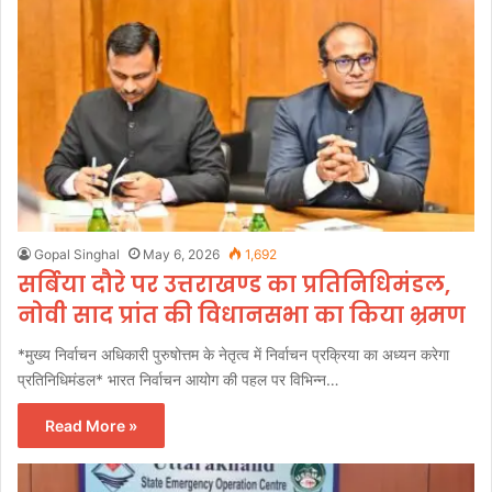
Gopal Singhal
May 6, 2026
1,692
सर्बिया दौरे पर उत्तराखण्ड का प्रतिनिधिमंडल,
नोवी साद प्रांत की विधानसभा का किया भ्रमण
*मुख्य निर्वाचन अधिकारी पुरुषोत्तम के नेतृत्व में निर्वाचन प्रक्रिया का अध्यन करेगा
प्रतिनिधिमंडल* भारत निर्वाचन आयोग की पहल पर विभिन्न…
Read More »