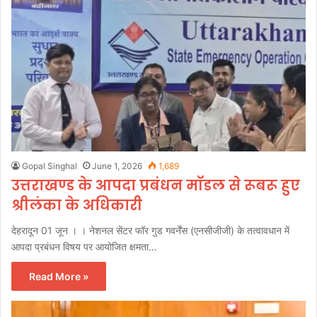
Gopal Singhal
June 1, 2026
1,689
उत्तराखण्ड के आपदा प्रबंधन मॉडल से रूबरू हुए
श्रीलंका के अधिकारी
देहरादून 01 जून । । नेशनल सेंटर फॉर गुड गवर्नेंस (एनसीजीजी) के तत्वावधान में
आपदा प्रबंधन विषय पर आयोजित क्षमता…
Read More »