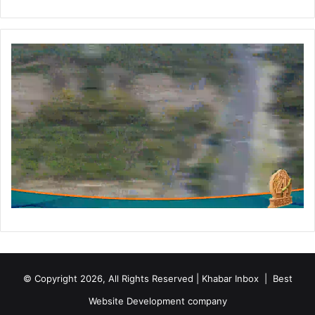
© Copyright 2026, All Rights Reserved | Khabar Inbox |
Best
Website Development company