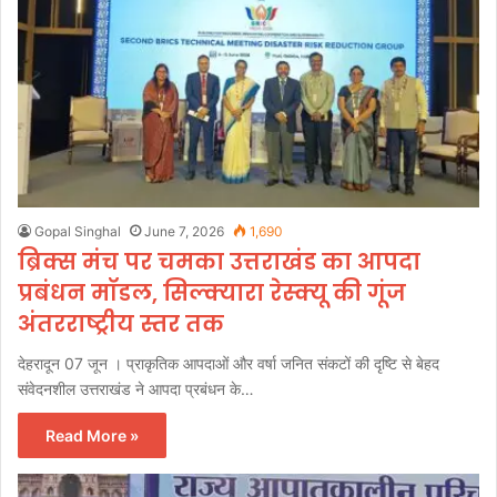
Gopal Singhal
June 7, 2026
1,690
ब्रिक्स मंच पर चमका उत्तराखंड का आपदा
प्रबंधन मॉडल, सिल्क्यारा रेस्क्यू की गूंज
अंतरराष्ट्रीय स्तर तक
देहरादून 07 जून । प्राकृतिक आपदाओं और वर्षा जनित संकटों की दृष्टि से बेहद
संवेदनशील उत्तराखंड ने आपदा प्रबंधन के…
Read More »