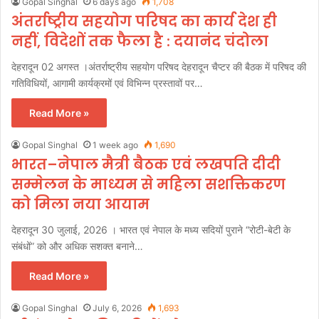
Gopal Singhal
6 days ago
1,708
अंतर्राष्ट्रीय सहयोग परिषद का कार्य देश ही
नहीं, विदेशों तक फैला है : दयानंद चंदोला
देहरादून 02 अगस्त ।अंतर्राष्ट्रीय सहयोग परिषद देहरादून चैप्टर की बैठक में परिषद की
गतिविधियों, आगामी कार्यक्रमों एवं विभिन्न प्रस्तावों पर…
Read More »
Gopal Singhal
1 week ago
1,690
भारत–नेपाल मैत्री बैठक एवं लखपति दीदी
सम्मेलन के माध्यम से महिला सशक्तिकरण
को मिला नया आयाम
देहरादून 30 जुलाई, 2026 । भारत एवं नेपाल के मध्य सदियों पुराने “रोटी-बेटी के
संबंधों” को और अधिक सशक्त बनाने…
Read More »
Gopal Singhal
July 6, 2026
1,693