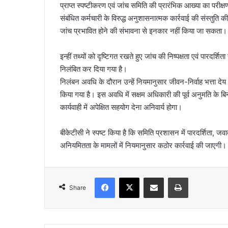
प्राप्त स्पष्टीकरण एवं जांच समिति की प्रारंभिक आख्या का परीक्ष
संबंधित कर्मचारी के विरुद्ध अनुशासनात्मक कार्रवाई की संस्तुति
जांच प्रभावित होने की संभावना से इनकार नहीं किया जा सकता।
इन्हीं तथ्यों को दृष्टिगत रखते हुए जांच की निष्पक्षता एवं पारदर्शि
निलंबित कर दिया गया है।
निलंबन अवधि के दौरान उन्हें नियमानुसार जीवन-निर्वाह भत्ता दे
किया गया है। इस अवधि में सक्षम अधिकारी की पूर्व अनुमति के बि
कार्यवाही में अपेक्षित सहयोग देना अनिवार्य होगा।
बीकेटीसी ने स्पष्ट किया है कि समिति प्रशासन में पारदर्शिता, ज
अनियमितता के मामलों में नियमानुसार कठोर कार्रवाई की जाएगी।
Facebook
X
Share via Email
Print
Share