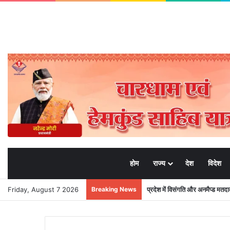
होम
राज्य
देश
विदेश
Friday, August 7 2026
Breaking News
प्रदेश में विसंगति और अनमैप्ड मत