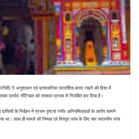
टीसी) ने अनुशासन एवं प्रशासनिक पारदर्शिता बनाए रखने की दिशा में
िगत सहायक प्रमोद नौटियाल को तत्काल प्रभाव से निलंबित कर दिया है।
 दायित्वों के निर्वहन में प्रथम दृष्टया गंभीर अनियमितताओं के आरोप सामने
। साथ ही मामले की निष्पक्ष एवं विस्तृत जांच के लिए चार सदस्यीय जांच