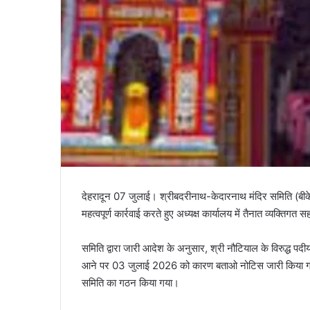
देहरादून 07 जुलाई। श्रीबदरीनाथ-केदारनाथ मंदिर समिति (बीके
महत्वपूर्ण कार्रवाई करते हुए अध्यक्ष कार्यालय में तैनात व्यक्त
समिति द्वारा जारी आदेश के अनुसार, श्री नौटियाल के विरुद्ध पदीय
आने पर 03 जुलाई 2026 को कारण बताओ नोटिस जारी किया गया था
समिति का गठन किया गया।