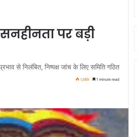
ासनहीनता पर बड़ी
रभाव से निलंबित, निष्पक्ष जांच के लिए समिति गठित
1,689
1 minute read