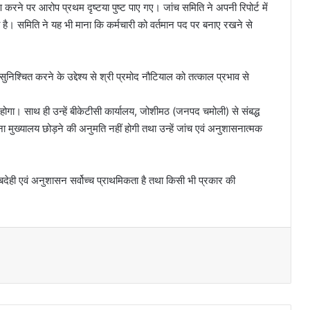
ण करने पर आरोप प्रथम दृष्टया पुष्ट पाए गए। जांच समिति ने अपनी रिपोर्ट में
 की है। समिति ने यह भी माना कि कर्मचारी को वर्तमान पद पर बनाए रखने से
ता सुनिश्चित करने के उद्देश्य से श्री प्रमोद नौटियाल को तत्काल प्रभाव से
य होगा। साथ ही उन्हें बीकेटीसी कार्यालय, जोशीमठ (जनपद चमोली) से संबद्ध
ना मुख्यालय छोड़ने की अनुमति नहीं होगी तथा उन्हें जांच एवं अनुशासनात्मक
वाबदेही एवं अनुशासन सर्वोच्च प्राथमिकता है तथा किसी भी प्रकार की