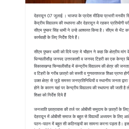
देहरादून 07 जुलाई । भाजपा के प्रदेश मीडिया प्रभारी मनवीर स
केंद्रीय विद्यालय की स्थापना और देहरादून मे रहकर प्रतियोगी पर
सीएम पुष्कर सिंह धामी ने उन्हे आश्वस्त किया है। सीएम से भेंट
कार्यवाही के लिए निर्देश दिये हैं।
सीएम पुष्कर धामी को दिये पत्र मे चौहान ने कहा कि क्षेत्रीय मा
धिन्यालीसौड़ जनपद उत्तरकाशी व जनपद टिहरी का एक केन्द्र बिन्
विकासखण्ड चिन्यालीसौड में कंन्द्रीय विद्यालय की क्षेत्र की जनत
व टिहरी के गरीब छात्रो को सस्ती व गुणवत्तापरक शिक्षा प्राप्त होगी
उक्त क्षेत्र से जुड़े समस्त जनप्रतिनिधियों व स्थानीय जनता द्वारा कई 
होने के कारण यहां पर केन्द्रीय विद्यालय की स्थापना की जाती
शिक्षा को निर्देश दिये हैं
जनजाति छात्रावास की तर्ज पर ओबीसी समुदाय के छात्रों के लिए देह
देहरादून में ओबीसी समाज के बहुत से विद्यार्थी अध्ययन के लिए आ
पठन-पाठन में बहुत सी कठिनाइ‌यों का सामना करना पड़ता है। इस