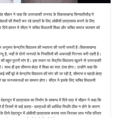
िंह चौहान ने कहा कि उत्तरकाशी जनपद के विकासखण्ड चिन्यालीसौड़ मे
ीक्षाओं की तैयारी कर रहे छात्रों के लिए ओबीसी छात्रावास बनाने के लिए
 कर दिये ज्ञापन मे सीएम ने सचिव विधालयी शिक्षा और सचिव समाज कल्याण को
ंग के अनुरूप केन्द्रीय विद्यालय की स्थापना की जानी जरूरी है।विकासखण्ड
दु है, जहाँ से दोनो जनपदो के निवासियों की अवाजाही निरन्तर बनी रहती है।
ा की बहुत पुरानी मांग है। इस स्थान पर केंद्रीय विद्यालय खुलने से उत्तरकाशी
। साथ ही इस सीमान्त क्षेत्र में शिक्षा का स्तर उंचा होगा। उन्होंने कहा कि
वर्षों पूर्व से केन्द्रीय विद्यालय की मांग की जा रही है, सीमान्त व पहाडी क्षेत्र
 है तो यह जनभावनाओं का सम्मान होगा। सीएम ने इसके लिए सचिव विधालयी
रादून में छात्रावास का निर्माण के सम्बन्ध में दिये पत्र मे चौहान ने कहा कि
ते हैं जिसमें से कई छात्र- छात्राओं की आर्थिक स्थिति ठीक न होने के कारण
के लिये देहरादून में ओबीसी छात्रावास बनाया जाय जिराका लाभ गरीब परिवार