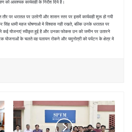
ण को आवश्यक कार्यवाही के निर्देश दिये है।
ित तौर पर धरातल पर उतरेगी और शासन स्तर पर इसमें कार्यवाही शुरू हो गयी
 पुष्कर सिंह धामी महज घोषणाओ मे विश्वास नही रखते, बल्कि उनके धरातल पर
षेत्र मे कई योजनाएं स्वीकृत हुई है और उनका फोकस उन को जमीन पर उतारने
रक योजनाओं के चलते वह पलायन रोकने और यमुनोत्री को पर्यटन के क्षेत्र मे
न
शा
मु
क्त
उ