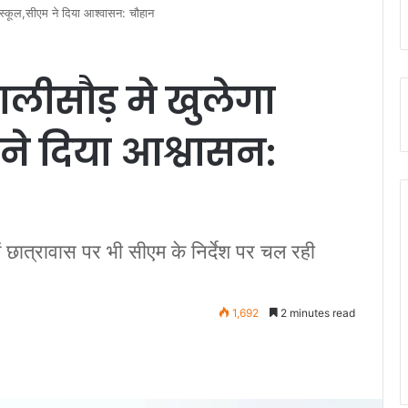
ल स्कूल,सीएम ने दिया आश्वासन: चौहान
ालीसौड़ मे खुलेगा
 ने दिया आश्वासन:
ें छात्रावास पर भी सीएम के निर्देश पर चल रही
1,692
2 minutes read