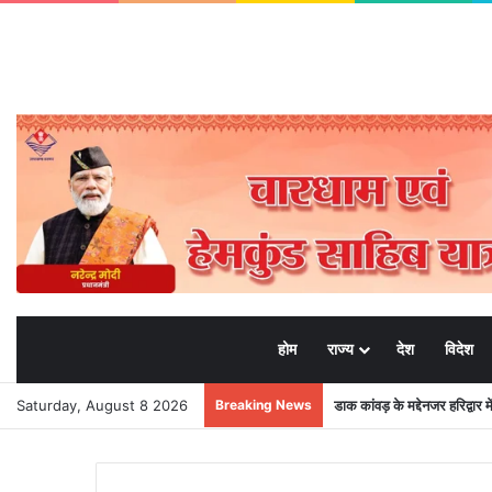
होम
राज्य
देश
विदेश
Saturday, August 8 2026
Breaking News
डाक कांवड़ के मद्देनजर हरिद्वार