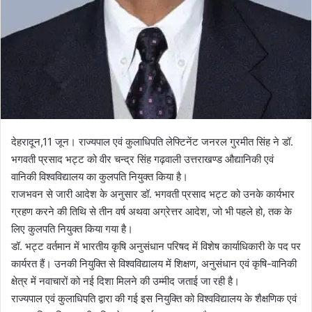
देहरादून,11 जून। राज्यपाल एवं कुलाधिपति लेफ्टिनेंट जनरल गुरमीत सिंह ने डॉ.
भगवती प्रसाद भट्ट को वीर चन्द्र सिंह गढ़वाली उत्तराखण्ड औद्यानिकी एवं
वानिकी विश्वविद्यालय का कुलपति नियुक्त किया है।
राजभवन से जारी आदेश के अनुसार डॉ. भगवती प्रसाद भट्ट को उनके कार्यभार
ग्रहण करने की तिथि से तीन वर्ष अथवा अग्रेत्तर आदेश, जो भी पहले हो, तक के
लिए कुलपति नियुक्त किया गया है।
डॉ. भट्ट वर्तमान में भारतीय कृषि अनुसंधान परिषद में विशेष कार्याधिकारी के पद पर
कार्यरत हैं। उनकी नियुक्ति से विश्वविद्यालय में शिक्षण, अनुसंधान एवं कृषि-वानिकी
क्षेत्र में नवाचारों को नई दिशा मिलने की उम्मीद जताई जा रही है।
राज्यपाल एवं कुलाधिपति द्वारा की गई इस नियुक्ति को विश्वविद्यालय के शैक्षणिक एवं