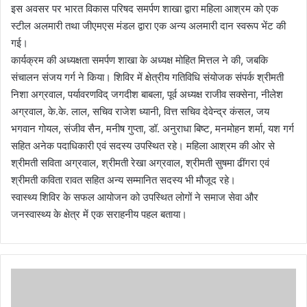
इस अवसर पर भारत विकास परिषद समर्पण शाखा द्वारा महिला आश्रम को एक
स्टील अलमारी तथा जीएमएस मंडल द्वारा एक अन्य अलमारी दान स्वरूप भेंट की
गई।
कार्यक्रम की अध्यक्षता समर्पण शाखा के अध्यक्ष मोहित मित्तल ने की, जबकि
संचालन संजय गर्ग ने किया। शिविर में क्षेत्रीय गतिविधि संयोजक संपर्क श्रीमती
निशा अग्रवाल, पर्यावरणविद् जगदीश बाबला, पूर्व अध्यक्ष राजीव सक्सेना, नीलेश
अग्रवाल, के.के. लाल, सचिव राजेश ध्यानी, वित्त सचिव देवेन्द्र कंसल, जय
भगवान गोयल, संजीव सैन, मनीष गुप्ता, डॉ. अनुराधा बिष्ट, मनमोहन शर्मा, यश गर्ग
सहित अनेक पदाधिकारी एवं सदस्य उपस्थित रहे। महिला आश्रम की ओर से
श्रीमती सविता अग्रवाल, श्रीमती रेखा अग्रवाल, श्रीमती सुषमा ढींगरा एवं
श्रीमती कविता रावत सहित अन्य सम्मानित सदस्य भी मौजूद रहे।
स्वास्थ्य शिविर के सफल आयोजन को उपस्थित लोगों ने समाज सेवा और
जनस्वास्थ्य के क्षेत्र में एक सराहनीय पहल बताया।
कि
च्छा
क्षे