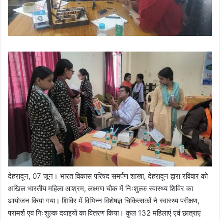
देहरादून, 07 जून। भारत विकास परिषद समर्पण शाखा, देहरादून द्वारा रविवार को
अखिल भारतीय महिला आश्रम, लक्ष्मण चौक में निःशुल्क स्वास्थ्य शिविर का
आयोजन किया गया। शिविर में विभिन्न विशेषज्ञ चिकित्सकों ने स्वास्थ्य परीक्षण,
परामर्श एवं निःशुल्क दवाइयों का वितरण किया। कुल 132 महिलाएं एवं छात्राएं