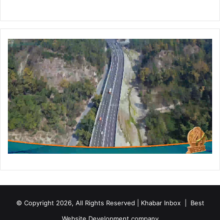
© Copyright 2026, All Rights Reserved | Khabar Inbox |
Best
Website Development company