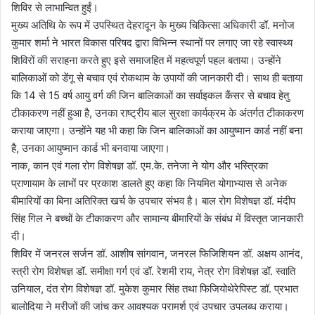
शिविर से लाभान्वित हुईं।
मुख्य अतिथि के रूप में उपस्थित देहरादून के मुख्य चिकित्सा अधिकारी डॉ. मनोज
कुमार शर्मा ने भारत विकास परिषद द्वारा विभिन्न स्थानों पर लगाए जा रहे स्वास्थ्य
शिविरों की सराहना करते हुए इसे समाजहित में महत्वपूर्ण पहल बताया। उन्होंने
बालिकाओं को डेंगू से बचाव एवं रोकथाम के उपायों की जानकारी दी। साथ ही बताया
कि 14 से 15 वर्ष आयु वर्ग की जिन बालिकाओं का सर्वाइकल कैंसर से बचाव हेतु
टीकाकरण नहीं हुआ है, उनका राष्ट्रीय बाल सुरक्षा कार्यक्रम के अंतर्गत टीकाकरण
कराया जाएगा। उन्होंने यह भी कहा कि जिन बालिकाओं का आयुष्मान कार्ड नहीं बना
है, उनका आयुष्मान कार्ड भी बनवाया जाएगा।
नाक, कान एवं गला रोग विशेषज्ञ डॉ. एम.के. तनेजा ने योग और भस्त्रिका
प्राणायाम के लाभों पर प्रकाश डालते हुए कहा कि नियमित योगाभ्यास से अनेक
बीमारियों का बिना अतिरिक्त खर्च के उपचार संभव है। बाल रोग विशेषज्ञ डॉ. मंदीप
सिंह गिल ने बच्चों के टीकाकरण और सामान्य बीमारियों के संबंध में विस्तृत जानकारी
दी।
शिविर में जनरल सर्जन डॉ. आशीष सांगवान, जनरल फिजिशियन डॉ. अक्षय आनंद,
स्त्री रोग विशेषज्ञ डॉ. समीक्षा गर्ग एवं डॉ. रेशमी राय, नेत्र रोग विशेषज्ञ डॉ. स्वाति
उनियाल, दंत रोग विशेषज्ञ डॉ. मुकेश कुमार सिंह तथा फिजियोथेरेपिस्ट डॉ. प्रभात
बालोदिया ने मरीजों की जांच कर आवश्यक परामर्श एवं उपचार उपलब्ध कराया।