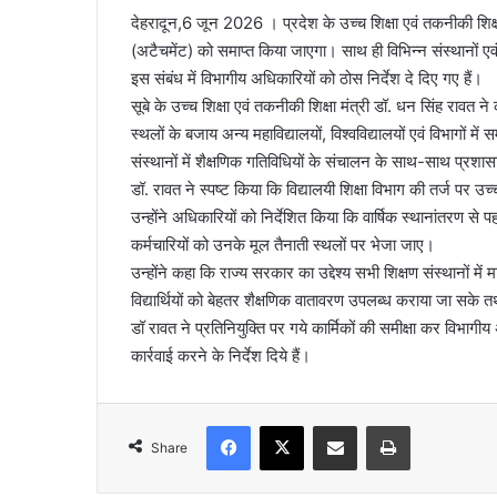
देहरादून,6 जून 2026 । प्रदेश के उच्च शिक्षा एवं तकनीकी शिक्षा वि
(अटैचमेंट) को समाप्त किया जाएगा। साथ ही विभिन्न संस्थानों एवं व
इस संबंध में विभागीय अधिकारियों को ठोस निर्देश दे दिए गए हैं।
सूबे के उच्च शिक्षा एवं तकनीकी शिक्षा मंत्री डॉ. धन सिंह रावत ने क
स्थलों के बजाय अन्य महाविद्यालयों, विश्वविद्यालयों एवं विभागों में
संस्थानों में शैक्षणिक गतिविधियों के संचालन के साथ-साथ प्रशा
डॉ. रावत ने स्पष्ट किया कि विद्यालयी शिक्षा विभाग की तर्ज पर उ
उन्होंने अधिकारियों को निर्देशित किया कि वार्षिक स्थानांतरण से प
कर्मचारियों को उनके मूल तैनाती स्थलों पर भेजा जाए।
उन्होंने कहा कि राज्य सरकार का उद्देश्य सभी शिक्षण संस्थानों मे
विद्यार्थियों को बेहतर शैक्षणिक वातावरण उपलब्ध कराया जा सके 
डॉ रावत ने प्रतिनियुक्ति पर गये कार्मिकों की समीक्षा कर विभाग
कार्रवाई करने के निर्देश दिये हैं।
Facebook
X
Share via Email
Print
Share