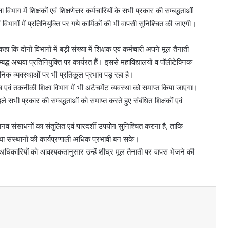
भाग में शिक्षकों एवं शिक्षणेत्तर कर्मचारियों के सभी प्रकार की सम्बद्धताओं
िभागों में प्रतिनियुक्ति पर गये कार्मिकों की भी वापसी सुनिश्चित की जाएगी।
हा कि दोनों विभागों में बड़ी संख्या में शिक्षक एवं कर्मचारी अपने मूल तैनाती
 सम्बद्ध अथवा प्रतिनियुक्ति पर कार्यरत हैं। इससे महाविद्यालयों व पॉलीटेक्निक
सनिक व्यवस्थाओं पर भी प्रतिकूल प्रभाव पड़ रहा है।
च्च एवं तकनीकी शिक्षा विभाग में भी अटैचमेंट व्यवस्था को समाप्त किया जाएगा।
हले सभी प्रकार की सम्बद्धताओं को समाप्त करते हुए संबंधित शिक्षकों एवं
ं मानव संसाधनों का संतुलित एवं पारदर्शी उपयोग सुनिश्चित करना है, ताकि
तथा संस्थानों की कार्यप्रणाली अधिक प्रभावी बन सके।
ीय अधिकारियों को आवश्यकतानुसार उन्हें शीघ्र मूल तैनाती पर वापस भेजने की