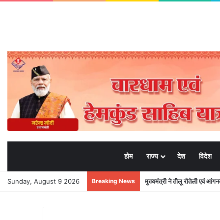
होम
राज्य
देश
विदेश
Sunday, August 9 2026
Breaking News
भाजपा मीडिया प्रभारी मनवीर चौहा