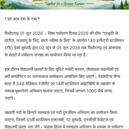
*‘हर काम देश के नाम’*
पिथौरागढ़ 01 जून 2026 । विश्व पर्यावरण दिवस 2026 की थीम “प्रकृति से
प्रेरित, जलवायु के लिए, हमारे भविष्य के लिए” के अंतर्गत 130 इन्फैंट्री बटालियन
(टीए) ईको कुमाऊँ द्वारा 02 जून से 05 जून 2026 तक पिथौरागढ़ एवं आसपास
के क्षेत्रों में पर्यावरण सप्ताह का आयोजन किया जा रहा है।
इस दौरान विद्यालयी छात्रों के लिए यूनिट नर्सरी भ्रमण, पौधशाला तकनीकों एवं
वर्मी कम्पोस्टिंग पर जागरूकता कार्यक्रम आयोजित किए जाएंगे। देवकटिया सैन्य
क्षेत्र में 348 मेडिकल रेजीमेंट एवं 14वीं बटालियन आईटीबीपी के सहयोग से
व्यापक वृक्षारोपण अभियान चलाया जाएगा, जिसमें लगभग 1000 पौधे लगाए
जाएंगे।
यक्षवती नदी के किनारे स्वच्छता एवं नदी पुनर्जीवन अभियान का आयोजन किया
जाएगा, जिसमें 55वीं बटालियन एसएसबी, 12 कुमाऊँ, एनसीसी कैडेट्स एवं
विद्यालयी छात्र भाग लेंगे। चंडाक हिल्स में स्वच्छता अभियान के माध्यम से पर्यावरण