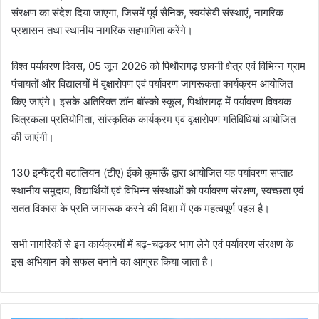
संरक्षण का संदेश दिया जाएगा, जिसमें पूर्व सैनिक, स्वयंसेवी संस्थाएं, नागरिक
प्रशासन तथा स्थानीय नागरिक सहभागिता करेंगे।
विश्व पर्यावरण दिवस, 05 जून 2026 को पिथौरागढ़ छावनी क्षेत्र एवं विभिन्न ग्राम
पंचायतों और विद्यालयों में वृक्षारोपण एवं पर्यावरण जागरूकता कार्यक्रम आयोजित
किए जाएंगे। इसके अतिरिक्त डॉन बॉस्को स्कूल, पिथौरागढ़ में पर्यावरण विषयक
चित्रकला प्रतियोगिता, सांस्कृतिक कार्यक्रम एवं वृक्षारोपण गतिविधियां आयोजित
की जाएंगी।
130 इन्फैंट्री बटालियन (टीए) ईको कुमाऊँ द्वारा आयोजित यह पर्यावरण सप्ताह
स्थानीय समुदाय, विद्यार्थियों एवं विभिन्न संस्थाओं को पर्यावरण संरक्षण, स्वच्छता एवं
सतत विकास के प्रति जागरूक करने की दिशा में एक महत्वपूर्ण पहल है।
सभी नागरिकों से इन कार्यक्रमों में बढ़-चढ़कर भाग लेने एवं पर्यावरण संरक्षण के
इस अभियान को सफल बनाने का आग्रह किया जाता है।