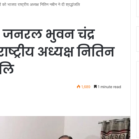
़ी को भाजपा राष्ट्रीय अध्यक्ष नितिन नबीन ने दी श्रद्धांजलि
ेजर जनरल भुवन चंद्र
ाष्ट्रीय अध्यक्ष नितिन
जलि
1,689
1 minute read