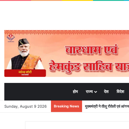
होम
राज्य
देश
विदेश
Sunday, August 9 2026
Breaking News
भाजपा मीडिया प्रभारी मनवीर चौहा