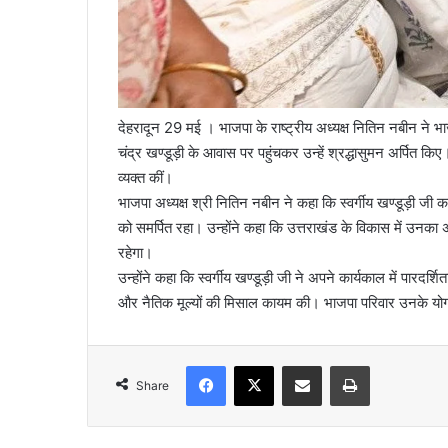
देहरादून 29 मई । भाजपा के राष्ट्रीय अध्यक्ष नितिन नबीन ने भाजपा
चंद्र खण्डूड़ी के आवास पर पहुंचकर उन्हें श्रद्धासुमन अर्पित कि
व्यक्त कीं।
भाजपा अध्यक्ष श्री नितिन नबीन ने कहा कि स्वर्गीय खण्डूड़ी जी 
को समर्पित रहा। उन्होंने कहा कि उत्तराखंड के विकास में उनका
रहेगा।
उन्होंने कहा कि स्वर्गीय खण्डूड़ी जी ने अपने कार्यकाल में पार
और नैतिक मूल्यों की मिसाल कायम की। भाजपा परिवार उनके यो
Facebook
X
Share via Email
Print
Share