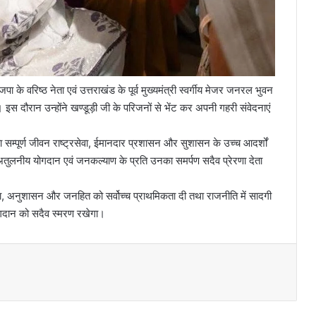
 के वरिष्ठ नेता एवं उत्तराखंड के पूर्व मुख्यमंत्री स्वर्गीय मेजर जनरल भुवन
ए। इस दौरान उन्होंने खण्डूड़ी जी के परिजनों से भेंट कर अपनी गहरी संवेदनाएं
का सम्पूर्ण जीवन राष्ट्रसेवा, ईमानदार प्रशासन और सुशासन के उच्च आदर्शों
 अतुलनीय योगदान एवं जनकल्याण के प्रति उनका समर्पण सदैव प्रेरणा देता
दर्शिता, अनुशासन और जनहित को सर्वोच्च प्राथमिकता दी तथा राजनीति में सादगी
गदान को सदैव स्मरण रखेगा।