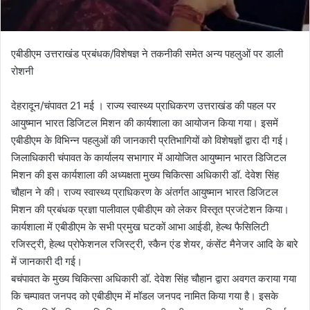
एबीडीएम उत्तराखंड प्रबंधक/विशेषज्ञ ने तकनीकी समेत अन्य पहलुओं पर डाली
रोशनी
देहरादून/चंपावत 21 मई । राज्य स्वास्थ्य प्राधिकरण उत्तराखंड की पहल पर
आयुष्मान भारत डिजिटल मिशन की कार्यशाला का आयोजन किया गया। इसमें
एबीडीएम के विभिन्न पहलुओं की जानकारी प्रतिभागियों को विशेषज्ञों द्वारा दी गई।
जिलाधिकारी चंपावत के कार्यालय सभागार में आयोजित आयुष्मान भारत डिजिटल
मिशन की इस कार्यशाला की अध्यक्षता मुख्य चिकित्सा अधिकारी डॉ. देवेश सिंह
चौहान ने की। राज्य स्वास्थ्य प्राधिकरण के अंतर्गत आयुष्मान भारत डिजिटल
मिशन की प्रबंधक प्रज्ञा पालीवाल एबीडीएम को लेकर विस्तृत प्रजंटेशन किया।
कार्यशाला में एबीडीएम के सभी प्रमुख घटकों आभा आईडी, हेल्थ फैसिलिटी
रजिस्ट्री, हेल्थ प्रोफेशनल रजिस्ट्री, स्कैन एंड शेयर, कंसेंट मैनेजर आदि के बारे
में जानकारी दी गई।
बचंपावत के मुख्य चिकित्सा अधिकारी डॉ. देवेश सिंह चौहान द्वारा अवगत कराया गया
कि चम्पावत जनपद को एबीडीएम में मॉडल जनपद नामित किया गया है। इसके