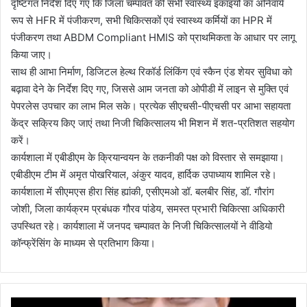
दृष्टिगत निर्देश दिए गए कि जिला चम्पावत की सभी स्वास्थ्य इकाइयों का अनिवार्य
रूप से HFR में पंजीकरण, सभी चिकित्सकों एवं स्वास्थ्य कर्मियों का HPR में
पंजीकरण तथा ABDM Compliant HMIS को प्राथमिकता के आधार पर लागू
किया जाए।
साथ ही आभा निर्माण, डिजिटल हेल्थ रिकॉर्ड लिंकिंग एवं स्कैन एंड शेयर सुविधा को
बढ़ावा देने के निर्देश दिए गए, जिससे आम जनता को ओपीडी में लाइन से मुक्ति एवं
पेपरलेस उपचार का लाभ मिल सके। प्रत्येक सीएचसी-पीएचसी पर आभा सहायता
केंद्र सक्रिय किए जाएं तथा निजी चिकित्सालय भी मिशन में शत-प्रतिशत सहयोग
करें।
कार्यशाला में एबीडीएम के क्रियान्वयन के तकनीकी पक्ष को विस्तार से समझाया।
एबीडीएम टीम में अमृत पोखरियाल, अंकुर यादव, हार्दिक उपाध्याय शामिल रहे।
कार्यशाला में सीएमएस हीरा सिंह ह्यांकी, एसीएमओ डॉ. बलबीर सिंह, डॉ. गौरांग
जोशी, जिला कार्यक्रम प्रबंधक गौरव पांडेय, समस्त प्रभारी चिकित्सा अधिकारी
उपस्थित रहे। कार्यशाला में जनपद चम्पावत के निजी चिकित्सालयों ने वीडियो
कॉन्फ्रेंसिंग के माध्यम से प्रतिभाग किया।
श्री