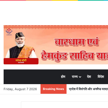
होम
राज्य
देश
विदेश
Friday, August 7 2026
Breaking News
प्रदेश में विसंगति और अनमैप्ड मत