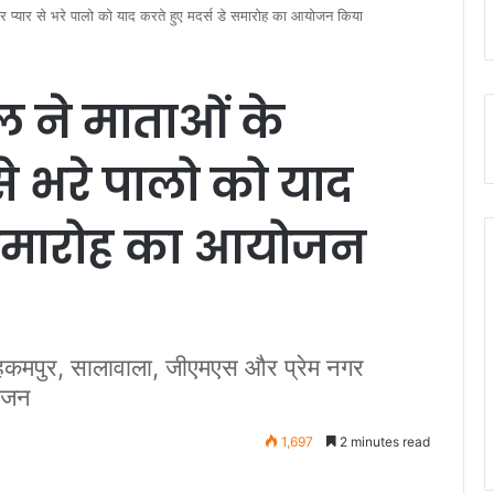
र प्यार से भरे पालो को याद करते हुए मदर्स डे समारोह का आयोजन किया
ल ने माताओं के
े भरे पालो को याद
े समारोह का आयोजन
ोहकमपुर, सालावाला, जीएमएस और प्रेम नगर
योजन
1,697
2 minutes read