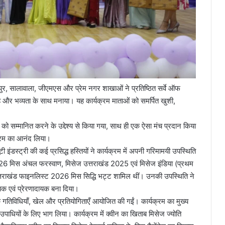
, सालावाला, जीएमएस और प्रेम नगर शाखाओं ने प्रतिष्ठित सर्वे ऑफ
साह और भव्यता के साथ मनाया। यह कार्यक्रम माताओं को समर्पित खुशी,
को सम्मानित करने के उद्देश्य से किया गया, साथ ही एक ऐसा मंच प्रदान किया
्रम का आनंद लिया।
ंडस्ट्री की कई प्रसिद्ध हस्तियों ने कार्यक्रम में अपनी गरिमामयी उपस्थिति
 2026 मिस अंचल फरस्वाण, मिसेज उत्तराखंड 2025 एवं मिसेज इंडिया (प्रथम
्तराखंड फाइनलिस्ट 2026 मिस सिद्धि भट्ट शामिल थीं। उनकी उपस्थिति ने
चक एवं प्रेरणादायक बना दिया।
जक गतिविधियाँ, खेल और प्रतियोगिताएँ आयोजित की गईं। कार्यक्रम का मुख्य
ष उपाधियों के लिए भाग लिया। कार्यक्रम में क्वीन का खिताब मिसेज ज्योति