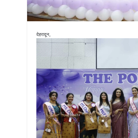
देहरादून,