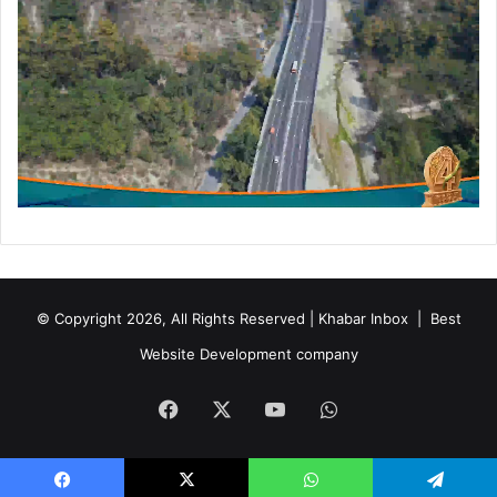
© Copyright 2026, All Rights Reserved | Khabar Inbox |
Best
Website Development company
Facebook
X
YouTube
WhatsApp