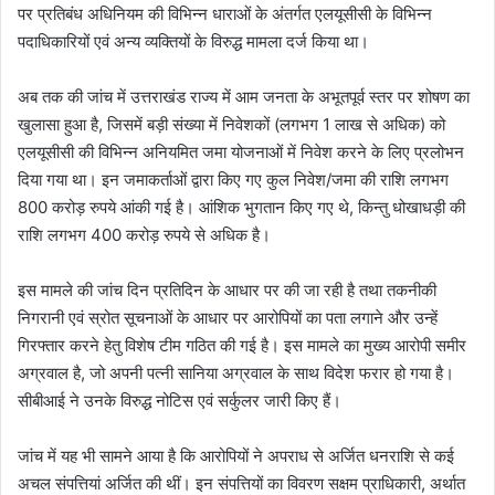
पर प्रतिबंध अधिनियम की विभिन्न धाराओं के अंतर्गत एलयूसीसी के विभिन्न
पदाधिकारियों एवं अन्य व्यक्तियों के विरुद्ध मामला दर्ज किया था।
अब तक की जांच में उत्तराखंड राज्य में आम जनता के अभूतपूर्व स्तर पर शोषण का
खुलासा हुआ है, जिसमें बड़ी संख्या में निवेशकों (लगभग 1 लाख से अधिक) को
एलयूसीसी की विभिन्न अनियमित जमा योजनाओं में निवेश करने के लिए प्रलोभन
दिया गया था। इन जमाकर्ताओं द्वारा किए गए कुल निवेश/जमा की राशि लगभग
800 करोड़ रुपये आंकी गई है। आंशिक भुगतान किए गए थे, किन्तु धोखाधड़ी की
राशि लगभग 400 करोड़ रुपये से अधिक है।
इस मामले की जांच दिन प्रतिदिन के आधार पर की जा रही है तथा तकनीकी
निगरानी एवं स्रोत सूचनाओं के आधार पर आरोपियों का पता लगाने और उन्हें
गिरफ्तार करने हेतु विशेष टीम गठित की गई है। इस मामले का मुख्य आरोपी समीर
अग्रवाल है, जो अपनी पत्नी सानिया अग्रवाल के साथ विदेश फरार हो गया है।
सीबीआई ने उनके विरुद्ध नोटिस एवं सर्कुलर जारी किए हैं।
जांच में यह भी सामने आया है कि आरोपियों ने अपराध से अर्जित धनराशि से कई
अचल संपत्तियां अर्जित की थीं। इन संपत्तियों का विवरण सक्षम प्राधिकारी, अर्थात