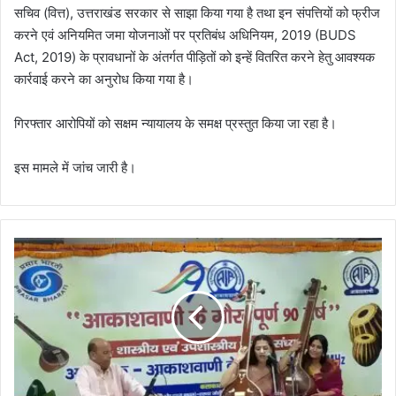
सचिव (वित्त), उत्तराखंड सरकार से साझा किया गया है तथा इन संपत्तियों को फ्रीज
करने एवं अनियमित जमा योजनाओं पर प्रतिबंध अधिनियम, 2019 (BUDS
Act, 2019) के प्रावधानों के अंतर्गत पीड़ितों को इन्हें वितरित करने हेतु आवश्यक
कार्रवाई करने का अनुरोध किया गया है।
गिरफ्तार आरोपियों को सक्षम न्यायालय के समक्ष प्रस्तुत किया जा रहा है।
इस मामले में जांच जारी है।
आ
का
श
वा
णी
के
9
0
व