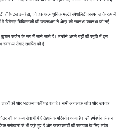
हॉस्पिटल झबरेड़ा, जो एक अत्याधुनिक मल्टी स्पेशलिटी अस्पताल के रूप में
ें विशेषज्ञ चिकित्सकों की उपलब्धता ने क्षेत्र की स्वास्थ्य व्यवस्था को नई
शल सर्जन के रूप में जाने जाते हैं। उन्होंने अपने बड़ों की स्मृति में इस
वास्थ्य सेवाएं समर्पित की हैं।
 लिए शहरों की ओर भटकना नहीं पड़ रहा है। सभी आवश्यक जांच और उपचार
ेत्र की स्वास्थ्य सेवाओं में ऐतिहासिक परिवर्तन आया है। डॉ. हर्षवर्धन सिंह न
ाजिक सरोकारों से भी जुड़े हुए हैं और जरूरतमंदों की सहायता के लिए सदैव