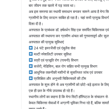
बार जीवन तक खतरे में पड़ जाता था।
अब इस समस्या का स्थायी समाधान बनकर सामने आया है मेगा सिटी 
ग्रामीणों के लिए वरदान साबित हो रहा है। यहां सभी प्रमुख विभागों म
दिशा दी है।
अस्पताल के प्रबंधक डॉ. हर्षवर्धन सिंह एक समर्पित चिकित्सक एवं कु
अस्पताल की स्थापना कर ग्रामीण अंचल को गुणवत्तापूर्ण और सुलभ स्
अस्पताल की प्रमुख सुविधाएं
24 घंटे इमरजेंसी एवं एंबुलेंस सेवा
मल्टी स्पेशलिटी उपचार सुविधा
स्त्री एवं प्रसूति रोग (गायनी) विभाग
सर्जरी, मेडिसिन, बाल रोग सहित सभी प्रमुख विभाग
आधुनिक तकनीकी मशीनों से सुसज्जित जांच एवं उपचार
प्रशिक्षित और अनुभवी चिकित्सकों की टीम
अस्पताल के शुरू होने से अब ग्रामीणों को छोटे-बड़े इलाज के
एक ही छत के नीचे उपलब्ध हो रहे हैं।
स्थानीय लोगों का कहना है कि मेगा सिटी हॉस्पिटल के संचालन से क्ष
केवल चिकित्सा सेवाओं में अग्रणी भूमिका निभा रहे हैं, बल्कि साम
तत्पर रहते हैं।