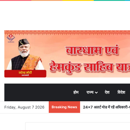
होम
राज्य
देश
विदेश
Friday, August 7 2026
Breaking News
मुख्यमंत्री से महानिदेशक एनसीसी ने 