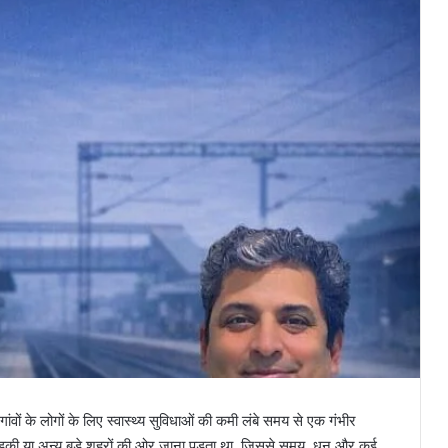
ांवों के लोगों के लिए स्वास्थ्य सुविधाओं की कमी लंबे समय से एक गंभीर
 रुड़की या अन्य बड़े शहरों की ओर जाना पड़ता था, जिससे समय, धन और कई