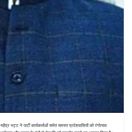
हेंद्र भट्ट ने पार्टी कार्यकर्ताओं समेत समस्त प्रदेशवासियों को रंगोत्सव