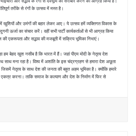
र, भाईचारा और सद्भाव के रंगों से देवभूमि को सराबोर करने का आग्रह किया है।
पूर्ण तरीके से रंगों के उत्सव में मस्त है।
में खुशियों और उमंगों की बहार लेकर आए। ये उत्सव हमें व्यक्तिगत विकास के
ी ऊर्जा का संचार करें। वहीं सभी पार्टी कार्यकर्ताओं से भी आग्रह किया
ज की एकरूपता और सद्भाव की मजबूती में सक्रिय भूमिका निभाएं।
कहा हम बेहद खुश नसीब है कि भारत में हैं। जहां पीएम मोदी के नेतृत्व देश
थ साथ मना रहा है। विश्व में अशांति के इस चंद्रग्रहण से हमारा देश अछूता
जिसमें नेतृत्व के साथ देश की जनता की बहुत अहम भूमिका है। क्योंकि हमारे
एकत्र करना। ताकि समाज के कल्याण और देश के निर्माण में फिर से