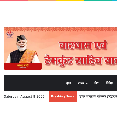
होम
राज्य
देश
विदेश
Saturday, August 8 2026
Breaking News
डाक कांवड़ के मद्देनजर हरिद्वार