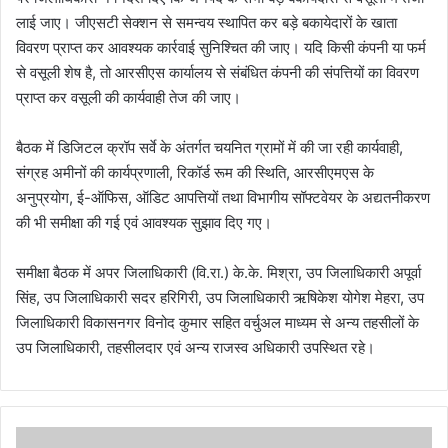
लाई जाए। जीएसटी सेक्शन से समन्वय स्थापित कर बड़े बकायेदारों के खाता
विवरण प्राप्त कर आवश्यक कार्रवाई सुनिश्चित की जाए। यदि किसी कंपनी या फर्म
से वसूली शेष है, तो आरसीएस कार्यालय से संबंधित कंपनी की संपत्तियों का विवरण
प्राप्त कर वसूली की कार्यवाही तेज की जाए।
बैठक में डिजिटल क्रॉप सर्वे के अंतर्गत चयनित ग्रामों में की जा रही कार्यवाही,
संग्रह अमीनों की कार्यप्रणाली, रिकॉर्ड रूम की स्थिति, आरसीएमएस के
अनुप्रयोग, ई-ऑफिस, ऑडिट आपत्तियों तथा विभागीय सॉफ्टवेयर के अद्यतनीकरण
की भी समीक्षा की गई एवं आवश्यक सुझाव दिए गए।
समीक्षा बैठक में अपर जिलाधिकारी (वि.रा.) के.के. मिश्रा, उप जिलाधिकारी अपूर्वा
सिंह, उप जिलाधिकारी सदर हरिगिरी, उप जिलाधिकारी ऋषिकेश योगेश मेहरा, उप
जिलाधिकारी विकासनगर विनोद कुमार सहित वर्चुअल माध्यम से अन्य तहसीलों के
उप जिलाधिकारी, तहसीलदार एवं अन्य राजस्व अधिकारी उपस्थित रहे।
सी