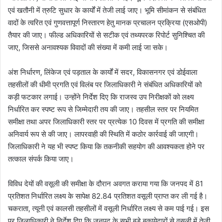
एवं खतौनी में त्रुटि सुधार के कार्यों में तेजी लाई जाए। भूमि सीमांकन से संबंधित
वादों के त्वरित एवं गुणवत्तापूर्ण निस्तारण हेतु मानक प्रचालन प्रक्रिया (एसओपी)
तैयार की जाए। फील्ड अधिकारियों से सटीक एवं तथ्यपरक रिपोर्ट सुनिश्चित की
जाए, जिससे अनावश्यक विवादों की संख्या में कमी लाई जा सके।
अंश निर्धारण, लिंकेज एवं पड़ताल के कार्यों में सदर, विकासनगर एवं डोईवाला
तहसीलों की धीमी प्रगति एवं विलंब पर जिलाधिकारी ने संबंधित अधिकारियों को
कड़ी फटकार लगाई। उन्होंने निर्देश दिए कि राजस्व उप निरीक्षकों को लक्ष्य
निर्धारित कर स्पष्ट रूप से जिम्मेदारी तय की जाए। तहसील स्तर पर नियमित
समीक्षा तथा अपर जिलाधिकारी स्तर पर प्रत्येक 10 दिवस में प्रगति की समीक्षा
अनिवार्य रूप से की जाए। लापरवाही की स्थिति में कठोर कार्रवाई की जाएगी।
जिलाधिकारी ने यह भी स्पष्ट किया कि तकनीकी सहयोग की आवश्यकता होने पर
तत्काल संपर्क किया जाए।
विविध देयों की वसूली की समीक्षा के दौरान अवगत कराया गया कि जनपद में 81
प्रतिशत निर्धारित लक्ष्य के सापेक्ष 82.84 प्रतिशत वसूली प्राप्त कर ली गई है।
चकराता, त्यूनी एवं कालसी तहसीलों में वसूली निर्धारित लक्ष्य से कम पाई गई। इस
पर जिलाधिकारी ने निर्देश दिए कि जनपद के सभी बड़े बकायेदारों से वसूली में तेजी