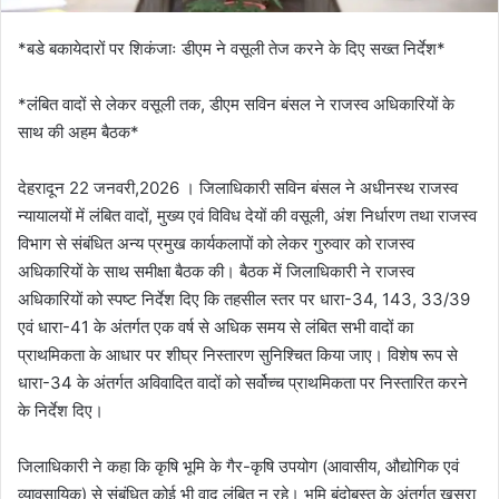
*बडे बकायेदारों पर शिकंजाः डीएम ने वसूली तेज करने के दिए सख्त निर्देश*
*लंबित वादों से लेकर वसूली तक, डीएम सविन बंसल ने राजस्व अधिकारियों के
साथ की अहम बैठक*
देहरादून 22 जनवरी,2026 । जिलाधिकारी सविन बंसल ने अधीनस्थ राजस्व
न्यायालयों में लंबित वादों, मुख्य एवं विविध देयों की वसूली, अंश निर्धारण तथा राजस्व
विभाग से संबंधित अन्य प्रमुख कार्यकलापों को लेकर गुरुवार को राजस्व
अधिकारियों के साथ समीक्षा बैठक की। बैठक में जिलाधिकारी ने राजस्व
अधिकारियों को स्पष्ट निर्देश दिए कि तहसील स्तर पर धारा-34, 143, 33/39
एवं धारा-41 के अंतर्गत एक वर्ष से अधिक समय से लंबित सभी वादों का
प्राथमिकता के आधार पर शीघ्र निस्तारण सुनिश्चित किया जाए। विशेष रूप से
धारा-34 के अंतर्गत अविवादित वादों को सर्वोच्च प्राथमिकता पर निस्तारित करने
के निर्देश दिए।
जिलाधिकारी ने कहा कि कृषि भूमि के गैर-कृषि उपयोग (आवासीय, औद्योगिक एवं
व्यावसायिक) से संबंधित कोई भी वाद लंबित न रहे। भूमि बंदोबस्त के अंतर्गत खसरा