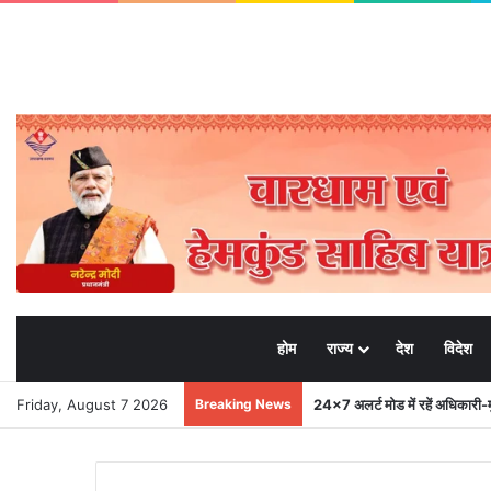
होम
राज्य
देश
विदेश
Friday, August 7 2026
Breaking News
मुख्यमंत्री से महानिदेशक एनसीसी ने 