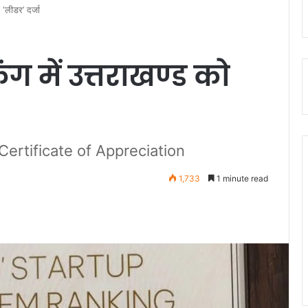
ा ‘लीडर’ दर्जा
किंग में उत्तराखण्ड को
किया Certificate of Appreciation
1,733
1 minute read