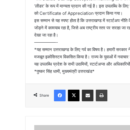
‘लीडर’ के रूप में मान्यता प्रदान की गई है। इस उपलब्धि के लिए
को Certificate of Appreciation प्रदान किया गया।
इस सम्मान से यह स्पष्ट होता है कि उत्तराखण्ड में स्टार्टअप नीत
जोड़ने में कामयाब रहा है, जिसे अब राष्ट्रीय स्तर पर सराहा जा
देखा जा रहा है।
—————-
*यह सम्मान उत्तराखण्ड के लिए गर्व का विषय है। हमारी सरकार ने
मजबूत इकोसिस्टम विकसित किया है। राज्य के युवाओं में नवाचार 
यह उपलब्धि प्रदेश के सभी उद्यमियों, स्टार्टअप्स और अधिकारिय
*पुष्कर सिंह धामी, मुख्यमंत्री उत्तराखंड*
Facebook
X
Share via Email
Print
Share
उ