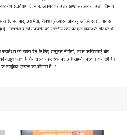
 राष्ट्रीय स्टार्टअप दिवस के अवसर पर उत्तराखण्ड सरकार के उद्योग विभाग
ि के जरिए नवाचार, उद्यमिता, निवेश प्रोत्साहन और युवाओं को स्वरोजगार से
 रहा है। उत्तराखंड की उपलब्धि को राष्ट्रीय स्तर पर एक मॉडल के तौर पर भी
 स्टार्टअप को बढ़ावा देने के लिए अनुकूल नीतियां, सरल प्रक्रियाएं और
की अद्भुत क्षमता है और सरकार हर स्तर पर उन्हें सहयोग प्रदान कर रही है।
ों के सामूहिक प्रयास का परिणाम है।*
पी