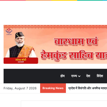
होम
राज्य
देश
विदेश
Friday, August 7 2026
Breaking News
24×7 अलर्ट मोड में रहें अधिकारी-