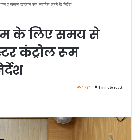
न व मास्टर कंट्रोल रूम स्थापित करने के निर्देश
ाम के लिए समय से
र कंट्रोल रूम
र्देश
1,731
1 minute read