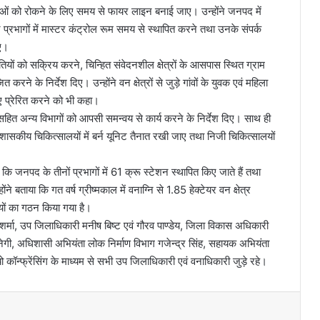
टनाओं को रोकने के लिए समय से फायर लाइन बनाई जाए। उन्होंने जनपद में
न प्रभागों में मास्टर कंट्रोल रूम समय से स्थापित करने तथा उनके संपर्क
िए।
तियों को सक्रिय करने, चिन्हित संवेदनशील क्षेत्रों के आसपास स्थित ग्राम
ने के निर्देश दिए। उन्होंने वन क्षेत्रों से जुड़े गांवों के युवक एवं महिला
िए प्रेरित करने को भी कहा।
ा सहित अन्य विभागों को आपसी समन्वय से कार्य करने के निर्देश दिए। साथ ही
न शासकीय चिकित्सालयों में बर्न यूनिट तैनात रखी जाए तथा निजी चिकित्सालयों
 जनपद के तीनों प्रभागों में 61 क्रू स्टेशन स्थापित किए जाते हैं तथा
बताया कि गत वर्ष ग्रीष्मकाल में वनाग्नि से 1.85 हेक्टेयर वन क्षेत्र
यों का गठन किया गया है।
्मा, उप जिलाधिकारी मनीष बिष्ट एवं गौरव पाण्डेय, जिला विकास अधिकारी
ी, अधिशासी अभियंता लोक निर्माण विभाग गजेन्द्र सिंह, सहायक अभियंता
ो कॉन्फ्रेंसिंग के माध्यम से सभी उप जिलाधिकारी एवं वनाधिकारी जुड़े रहे।