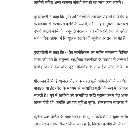
खतौनी सहित अन्य राजस्व संबंधी सेवाओं का लाभ उठा सकेंगे।
मुख्यमंत्री ने कहा कि भूमि अभिलेखों से संबंधित सेवाओं में वि
के माध्यम से सत्यापित प्रति के रूप में, ऑनलाइन भुगतान कर प्राप्
उपयोग/भूमि कार्य की अनुमति प्राप्त करने की प्रक्रिया को पूर
सार्वजनिक डोमेन में निःशुल्क देखने की सुविधा प्रदान की गई है।
मुख्यमंत्री ने कहा कि 6 वेब एप्लीकेशन का नवीन संस्करण डिजिट
समय की मांग के अनुरूप आधुनिक तकनीकों के माध्यम से उन्नत किय
होगी। जिससे ईज ऑफ डूइंग बिजनेस के साथ ईज ऑफ लिविंग को 
गौरतलब है कि ई-भूलेख पोर्टल के तहत भूमि अभिलेखों से संबंधित
मोबाइल या इंटरनेट के माध्यम से सत्यापित प्रति के रूप में, ऑनला
सकती है। पूर्व में खतौनी की प्रमाणित प्रति प्राप्त करने हे
खपत होती थी, जबकि अब यह सुविधा पूर्णतः ऑनलाइन उपलब्ध ह
भूलेख अंश पोर्टल के तहत प्रदेश के भू-अभिलेखों में संयुक्त खाते
निर्धारित डाटाबेस तैयार किया जा रहा है, जिससे प्रदेश के किसानों 