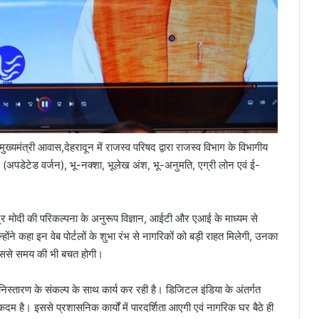
ुख्यमंत्री आवास,देहरादून में राजस्व परिषद द्वारा राजस्व विभाग के विभागीय
लेख (अपडेटेड वर्जन), भू-नक्शा, भूलेख अंश, भू-अनुमति, एग्री लोन एवं ई-
नरेंद्र मोदी की परिकल्पना के अनुरूप विज्ञान, आईटी और एआई के माध्यम से
 कहा इन वेब पोर्टलों के शुभा रंभ से नागरिकों को बड़ी राहत मिलेगी, उनका
, जिससे समय की भी बचत होगी।
स्तारण के संकल्प के साथ कार्य कर रही है। डिजिटल इंडिया के अंतर्गत
दम है। इससे प्रशासनिक कार्यों में पारदर्शिता आएगी एवं नागरिक घर बैठे ही