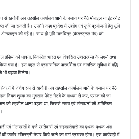
शेष रूप से खतौनी अब तहसील कार्यालय आने के बजाय घर बैठे मोबाइल या इंटरनेट
त की जा सकती है। उन्होंने कहा प्रदेश में उद्योग एवं कृषि प्रयोजनों हेतु भूमि
्णतः ऑनलाइन की गई है। साथ ही भूमि मानचित्र (कैडस्ट्रल मैप) को
ल इंडिया की भावना, विकसित भारत एवं विकसित उत्तराखण्ड के लक्ष्यों तथा
ा गया है। इस पहल से प्रशासनिक पारदर्शिता एवं नागरिक सुविधा में वृद्धि
भी बढ़ावा मिलेगा।
 सेवाओं में विशेष रूप से खतौनी अब तहसील कार्यालय आने के बजाय घर बैठे
इन नियत शुल्क का भुगतान पेमेंट गेटवे के माध्यम से कर, प्राप्त की जा
तु आमजन को तहसील आना पड़ता था, जिससे समय एवं संसाधनों की अतिरिक्त
ै।
दारी एवं गोलखातों में दर्ज खातेदारों एवं सहखातेदारों का पृथक-पृथक अंश
की फार्मर रजिस्ट्री तैयार किये जाने का मार्ग प्रशस्त होगा। इस कार्यवाही में