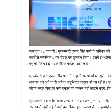
देहरादून 10 जनवरी। मुख्यमंत्री पुष्कर सिंह धामी ने शनिवार को म
कार्यों से सम्बन्धित 6 वेब पोर्टल का शुभारंभ किया। इसमें ई-भू
वसूली पोर्टल ( ई – आरसीएस पोर्टल) शामिल हैं।
मुख्यमंत्री श्री पुष्कर सिंह धामी ने कहा कि प्रधानमंत्री श्री 
आमजन को अधिक से अधिक सहूलियत प्रदान की जा रही है। उन्होंने
जीवन सरल होगा एवं उन्हें दफ्तरों के चक्कर नहीं काटने पड़ेंगे
मुख्यमंत्री ने कहा कि राज्य सरकार – सरलीकरण, समाधान और नि
राजस्व से जुड़ी नई सेवाओं का ऑनलाइन उपलब्ध होना महत्वपूर्ण क