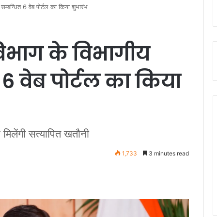
े सम्बन्धित 6 वेब पोर्टल का किया शुभारंभ
 विभाग के विभागीय
त 6 वेब पोर्टल का किया
 मिलेंगी सत्यापित खतौनी
1,733
3 minutes read