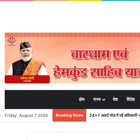
होम
राज्य
देश
विदेश
Friday, August 7 2026
Breaking News
मुख्यमंत्री से महानिदेशक एनसीसी ने 