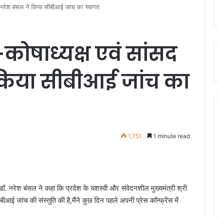
ॉ. नरेश बंसल ने किया सीबीआई जांच का स्वागत
-कोषाध्यक्ष एवं सांसद
 किया सीबीआई जांच का
1,751
1 minute read
डॉ. नरेश बंसल ने कहा कि प्रदेश के यशस्वी और संवेदनशील मुख्यमंत्री श्री
बीआई जांच की संस्तुति की है,मैंने कुछ दिन पहले अपनी प्रेस कॉन्फ्रेंस में