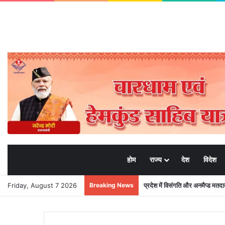
होम
राज्य
देश
विदेश
Friday, August 7 2026
Breaking News
प्रदेश में विसंगति और अनमैप्ड मत