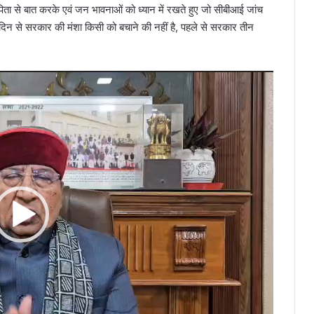
-पिता से बात करके एवं जन भावनाओं को ध्यान में रखते हुए जो सीबीआई जांच
े दिन से सरकार की मंशा किसी को बचाने की नहीं है, पहले से सरकार तीन