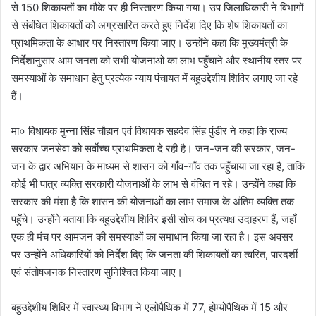
से 150 शिकायतों का मौके पर ही निस्तारण किया गया। उप जिलाधिकारी ने विभागों
से संबंधित शिकायतों को अग्रसारित करते हुए निर्देश दिए कि शेष शिकायतों का
प्राथमिकता के आधार पर निस्तारण किया जाए। उन्होंने कहा कि मुख्यमंत्री के
निर्देशानुसार आम जनता को सभी योजनाओं का लाभ पहुँचाने और स्थानीय स्तर पर
समस्याओं के समाधान हेतु प्रत्येक न्याय पंचायत में बहुउद्देशीय शिविर लगाए जा रहे
हैं।
मा० विधायक मुन्ना सिंह चौहान एवं विधायक सहदेव सिंह पुंडीर ने कहा कि राज्य
सरकार जनसेवा को सर्वाेच्च प्राथमिकता दे रही है। जन-जन की सरकार, जन-
जन के द्वार अभियान के माध्यम से शासन को गाँव-गाँव तक पहुँचाया जा रहा है, ताकि
कोई भी पात्र व्यक्ति सरकारी योजनाओं के लाभ से वंचित न रहे। उन्होंने कहा कि
सरकार की मंशा है कि शासन की योजनाओं का लाभ समाज के अंतिम व्यक्ति तक
पहुँचे। उन्होंने बताया कि बहुउद्देशीय शिविर इसी सोच का प्रत्यक्ष उदाहरण हैं, जहाँ
एक ही मंच पर आमजन की समस्याओं का समाधान किया जा रहा है। इस अवसर
पर उन्होंने अधिकारियों को निर्देश दिए कि जनता की शिकायतों का त्वरित, पारदर्शी
एवं संतोषजनक निस्तारण सुनिश्चित किया जाए।
बहुउद्देशीय शिविर में स्वास्थ्य विभाग ने एलोपैथिक में 77, होम्योपैथिक में 15 और