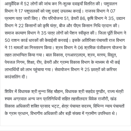
आयुर्वेदिक में 52 लोगों की जांच कर निःशुल्क दवाइयाँ वितरित की। पशुपालन
विभाग ने 17 पशुपालकों को पशु दवाएं उपलब्ध कराई। राजस्व विभाग ने 07
प्रमाण पत्र जारी किए। रीप परियोजना 51, डेयरी 86, कृषि विभाग ने 35, उद्यान
विभाग ने 22 किसानों को कृषि यंत्र, बीज और पीएम किसान निधि प्रदान की।
समाज कल्याण विभाग ने 35 पात्र लोगों को पेंशन स्वीकृत की। जिला पूर्ति विभाग ने
50 राशन कार्ड धारकों की केवाईसी करवाई। इसके अतिरिक्त पंचायती राज विभाग
ने 11 मामलों का निस्तारण किया। श्रम विभाग ने 06 श्रमिक पंजीकरण योजना के
तहत लाभान्वित किया गया। बाल विकास, एनआरएलएम, श्रम, मत्स्य, विद्युत,
पेयजल निगम, शिक्षा, रीप, डेयरी और ग्राम्य विकास विभाग के माध्यम से भी कई
लाभार्थियों को लाभ पहुंचाया गया। सेवायोजन विभाग ने 25 छात्रों को करियर
काउंसलिंग दी।
शिविर में विधायक श्री मुन्ना सिंह चौहान, विधायक श्री सहदेव पुण्डीर, राज्य मंत्री
श्याम अग्रवाल अन्य जन प्रतिनिधियों सहित तहसीलदार विवेक राजौरी, खंड
विकास अधिकारी शक्ति प्रसाद भट्ट, क्षेत्र पंचायत सदस्य, विभिन्न न्याय पंचायतों
के ग्राम प्रधान, विभागीय अधिकारी और बड़ी संख्या में ग्रामीण उपस्थित थे।