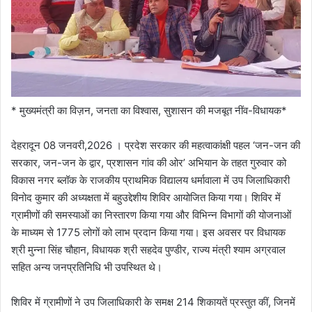
* मुख्यमंत्री का विज़न, जनता का विश्वास, सुशासन की मजबूत नींव-विधायक*
देहरादून 08 जनवरी,2026 । प्रदेश सरकार की महत्वाकांक्षी पहल ‘जन-जन की
सरकार, जन-जन के द्वार, प्रशासन गांव की ओर’ अभियान के तहत गुरुवार को
विकास नगर ब्लॉक के राजकीय प्राथमिक विद्यालय धर्मावाला में उप जिलाधिकारी
विनोद कुमार की अध्यक्षता में बहुउद्देशीय शिविर आयोजित किया गया। शिविर में
ग्रामीणों की समस्याओं का निस्तारण किया गया और विभिन्न विभागों की योजनाओं
के माध्यम से 1775 लोगों को लाभ प्रदान किया गया। इस अवसर पर विधायक
श्री मुन्ना सिंह चौहान, विधायक श्री सहदेव पुण्डीर, राज्य मंत्री श्याम अग्रवाल
सहित अन्य जनप्रतिनिधि भी उपस्थित थे।
शिविर में ग्रामीणों ने उप जिलाधिकारी के समक्ष 214 शिकायतें प्रस्तुत कीं, जिनमें