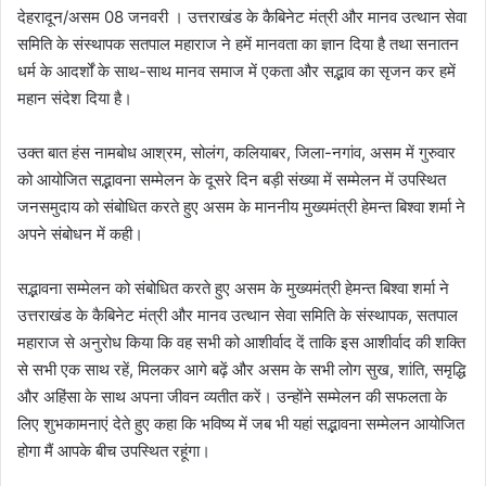
देहरादून/असम 08 जनवरी । उत्तराखंड के कैबिनेट मंत्री और मानव उत्थान सेवा
समिति के संस्थापक सतपाल महाराज ने हमें मानवता का ज्ञान दिया है तथा सनातन
धर्म के आदर्शों के साथ-साथ मानव समाज में एकता और सद्भाव का सृजन कर हमें
महान संदेश दिया है।
उक्त बात हंस नामबोध आश्रम, सोलंग, कलियाबर, जिला-नगांव, असम में गुरुवार
को आयोजित सद्भावना सम्मेलन के दूसरे दिन बड़ी संख्या में सम्मेलन में उपस्थित
जनसमुदाय को संबोधित करते हुए असम के माननीय मुख्यमंत्री हेमन्त बिश्वा शर्मा ने
अपने संबोधन में कही।
सद्भावना सम्मेलन को संबोधित करते हुए असम के मुख्यमंत्री हेमन्त बिश्वा शर्मा ने
उत्तराखंड के कैबिनेट मंत्री और मानव उत्थान सेवा समिति के संस्थापक, सतपाल
महाराज से अनुरोध किया कि वह सभी को आशीर्वाद दें ताकि इस आशीर्वाद की शक्ति
से सभी एक साथ रहें, मिलकर आगे बढ़ें और असम के सभी लोग सुख, शांति, समृद्धि
और अहिंसा के साथ अपना जीवन व्यतीत करें। उन्होंने सम्मेलन की सफलता के
लिए शुभकामनाएं देते हुए कहा कि भविष्य में जब भी यहां सद्भावना सम्मेलन आयोजित
होगा मैं आपके बीच उपस्थित रहूंगा।