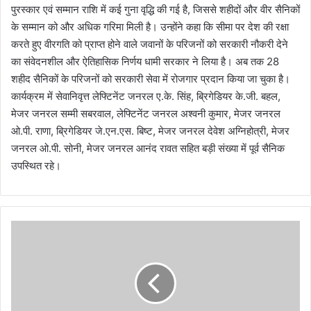
पुरस्कार एवं सम्मान राशि में कई गुना वृद्धि की गई है, जिससे शहीदों और वीर सैनिकों
के सम्मान को और अधिक गरिमा मिली है। उन्होंने कहा कि सीमा पर देश की रक्षा
करते हुए वीरगति को प्राप्त होने वाले जवानों के परिजनों को सरकारी नौकरी देने
का संवेदनशील और ऐतिहासिक निर्णय धामी सरकार ने लिया है। अब तक 28
शहीद सैनिकों के परिजनों को सरकारी सेवा में रोजगार प्रदान किया जा चुका है।
कार्यक्रम में सेवानिवृत्त लेफ्टिनेंट जनरल ए.के. सिंह, ब्रिगेडियर के.जी. बहल,
मेजर जनरल सम्मी सबरवाल, लेफ्टिनेंट जनरल अश्वनी कुमार, मेजर जनरल
ओ.पी. राणा, ब्रिगेडियर जे.एन.एस. बिष्ट, मेजर जनरल देवेश अग्निहोत्री, मेजर
जनरल ओ.पी. सोनी, मेजर जनरल आनंद रावत सहित बड़ी संख्या में पूर्व सैनिक
उपस्थित रहे।
मु
ख्य
मं
त्री
ने
2