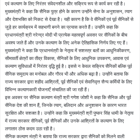
एवं कल्याण के लिए निरंतर संवेदनशील और सक्रिय रूप से कार्य कर रही है।
मुख्यमंत्री ने कहा कि सैनिक पुत्र होने के कारण उन्होंने सेना के अनुशासन, त्याग
और देशभक्ति को निकट से देखा है। यही कारण है कि वे सैनिकों एवं पूर्व सैनिकों से
जुड़े हर कार्यक्रम में सहभागी बनने का प्रयास करते हैं। उन्होंने कहा कि
प्रधानमंत्री श्री नरेन्द्र मोदी भी प्रत्येक महत्वपूर्ण अवसर पर सैनिकों के बीच
अवश्य जाते हैं और उनके कल्याण के लिए अनेक ऐतिहासिक निर्णय लिए गए हैं।
मुख्यमंत्री ने कहा कि प्रधानमंत्री के नेतृत्व में सशस्त्र बलों का आधुनिकीकरण,
सीमावर्ती क्षेत्रों का तीव्र विकास, सैनिकों के लिए आधुनिक उपकरण, आवास एवं
कल्याण सुविधाओं में निरंतर वृद्धि हुई है। इससे न केवल सक्रिय सैनिकों बल्कि पूर्व
सैनिक समुदाय का मनोबल और गौरव भी और अधिक बढ़ा है। उन्होंने बताया कि
राज्य सरकार द्वारा शहीद आश्रितों, पूर्व सैनिकों एवं सेवानिवृत्त सैन्य कर्मियों के लिए
विभिन्न कल्याणकारी योजनाएँ संचालित की जा रही हैं।
इस अवसर पर सैनिक कल्याण मंत्री श्री गणेश जोशी ने कहा कि सैनिक और पूर्व
सैनिक देश की शान हैं, जिनके त्याग, बलिदान और अनुशासन के कारण भारत
सुरक्षित और सशक्त है। उन्होंने कहा कि मुख्यमंत्री श्री पुष्कर सिंह धामी के नेतृत्व
में राज्य सरकार सैनिकों, पूर्व सैनिकों और उनके आश्रितों के कल्याण के लिए
लगातार ठोस कदम उठा रही है।
सैनिक कल्याण मंत्री ने बताया कि राज्य सरकार द्वारा सैनिकों को मिलने वाली