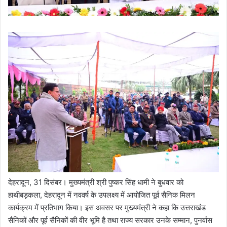
देहरादून, 31 दिसंबर। मुख्यमंत्री श्री पुष्कर सिंह धामी ने बुधवार को
हाथीबड़कला, देहरादून में नववर्ष के उपलक्ष्य में आयोजित पूर्व सैनिक मिलन
कार्यक्रम में प्रतिभाग किया। इस अवसर पर मुख्यमंत्री ने कहा कि उत्तराखंड
सैनिकों और पूर्व सैनिकों की वीर भूमि है तथा राज्य सरकार उनके सम्मान, पुनर्वास