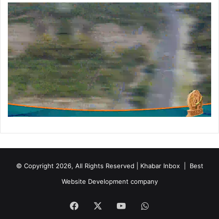
© Copyright 2026, All Rights Reserved | Khabar Inbox |
Best
Website Development company
Facebook
X
YouTube
WhatsApp