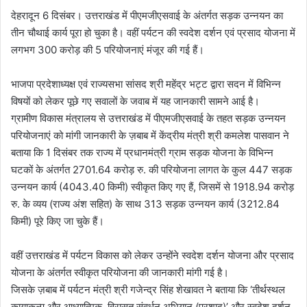
देहरादून 6 दिसंबर। उत्तराखंड में पीएमजीएसवाई के अंतर्गत सड़क उन्नयन का
तीन चौथाई कार्य पूरा हो चुका है। वहीं पर्यटन की स्वदेश दर्शन एवं प्रसाद योजना में
लगभग 300 करोड़ की 5 परियोजनाएं मंजूर की गई हैं।
भाजपा प्रदेशाध्यक्ष एवं राज्यसभा सांसद श्री महेंद्र भट्ट द्वारा सदन में विभिन्न
विषयों को लेकर पूछे गए सवालों के जवाब में यह जानकारी सामने आई है।
ग्रामीण विकास मंत्रालय से उत्तराखंड में पीएमजीएसवाई के तहत सड़क उन्नयन
परियोजनाएं को मांगी जानकारी के ज़बाब में केंद्रीय मंत्री श्री कमलेश पासवान ने
बताया कि 1 दिसंबर तक राज्य में प्रधानमंत्री ग्राम सड़क योजना के विभिन्न
घटकों के अंतर्गत 2701.64 करोड़ रु. की परियोजना लागत के कुल 447 सड़क
उन्नयन कार्य (4043.40 किमी) स्वीकृत किए गए हैं, जिसमें से 1918.94 करोड़
रु. के व्यय (राज्य अंश सहित) के साथ 313 सड़क उन्नयन कार्य (3212.84
किमी) पूरे किए जा चुके हैं।
वहीं उत्तराखंड में पर्यटन विकास को लेकर उन्होंने स्वदेश दर्शन योजना और प्रसाद
योजना के अंतर्गत स्वीकृत परियोजना की जानकारी मांगी गई है।
जिसके ज़बाब में पर्यटन मंत्री श्री गजेन्द्र सिंह शेखावत ने बताया कि ‘तीर्थस्थल
कायाकल्प और आध्यात्मिक, विरासत संवर्धन अभियान (प्रशाद)’ और स्वदेश दर्शन