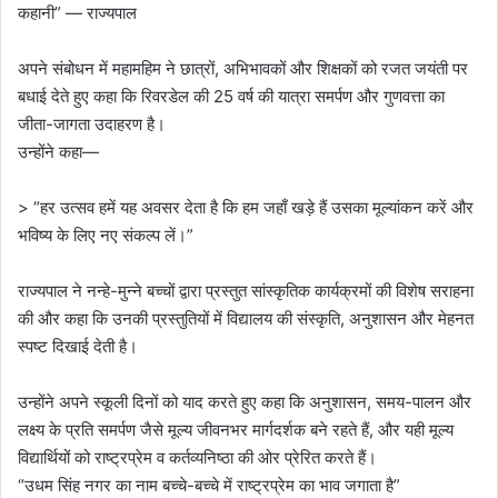
कहानी” — राज्यपाल
अपने संबोधन में महामहिम ने छात्रों, अभिभावकों और शिक्षकों को रजत जयंती पर
बधाई देते हुए कहा कि रिवरडेल की 25 वर्ष की यात्रा समर्पण और गुणवत्ता का
जीता-जागता उदाहरण है।
उन्होंने कहा—
> “हर उत्सव हमें यह अवसर देता है कि हम जहाँ खड़े हैं उसका मूल्यांकन करें और
भविष्य के लिए नए संकल्प लें।”
राज्यपाल ने नन्हे-मुन्ने बच्चों द्वारा प्रस्तुत सांस्कृतिक कार्यक्रमों की विशेष सराहना
की और कहा कि उनकी प्रस्तुतियों में विद्यालय की संस्कृति, अनुशासन और मेहनत
स्पष्ट दिखाई देती है।
उन्होंने अपने स्कूली दिनों को याद करते हुए कहा कि अनुशासन, समय-पालन और
लक्ष्य के प्रति समर्पण जैसे मूल्य जीवनभर मार्गदर्शक बने रहते हैं, और यही मूल्य
विद्यार्थियों को राष्ट्रप्रेम व कर्तव्यनिष्ठा की ओर प्रेरित करते हैं।
“उधम सिंह नगर का नाम बच्चे-बच्चे में राष्ट्रप्रेम का भाव जगाता है”