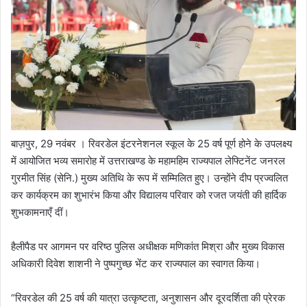
बाज़पुर, 29 नवंबर । रिवरडेल इंटरनेशनल स्कूल के 25 वर्ष पूर्ण होने के उपलक्ष्य
में आयोजित भव्य समारोह में उत्तराखण्ड के महामहिम राज्यपाल लेफ्टिनेंट जनरल
गुरमीत सिंह (सेनि.) मुख्य अतिथि के रूप में सम्मिलित हुए। उन्होंने दीप प्रज्वलित
कर कार्यक्रम का शुभारंभ किया और विद्यालय परिवार को रजत जयंती की हार्दिक
शुभकामनाएँ दीं।
हैलीपैड पर आगमन पर वरिष्ठ पुलिस अधीक्षक मणिकांत मिश्रा और मुख्य विकास
अधिकारी दिवेश शाशनी ने पुष्पगुच्छ भेंट कर राज्यपाल का स्वागत किया।
“रिवरडेल की 25 वर्ष की यात्रा उत्कृष्टता, अनुशासन और दूरदर्शिता की प्रेरक