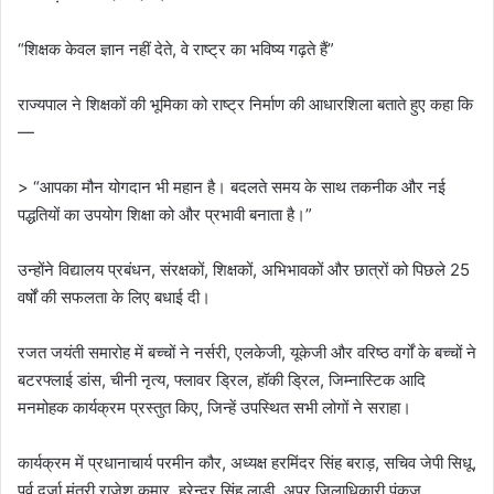
“शिक्षक केवल ज्ञान नहीं देते, वे राष्ट्र का भविष्य गढ़ते हैं”
राज्यपाल ने शिक्षकों की भूमिका को राष्ट्र निर्माण की आधारशिला बताते हुए कहा कि
—
> “आपका मौन योगदान भी महान है। बदलते समय के साथ तकनीक और नई
पद्धतियों का उपयोग शिक्षा को और प्रभावी बनाता है।”
उन्होंने विद्यालय प्रबंधन, संरक्षकों, शिक्षकों, अभिभावकों और छात्रों को पिछले 25
वर्षों की सफलता के लिए बधाई दी।
रजत जयंती समारोह में बच्चों ने नर्सरी, एलकेजी, यूकेजी और वरिष्ठ वर्गों के बच्चों ने
बटरफ्लाई डांस, चीनी नृत्य, फ्लावर ड्रिल, हॉकी ड्रिल, जिम्नास्टिक आदि
मनमोहक कार्यक्रम प्रस्तुत किए, जिन्हें उपस्थित सभी लोगों ने सराहा।
कार्यक्रम में प्रधानाचार्य परमीन कौर, अध्यक्ष हरमिंदर सिंह बराड़, सचिव जेपी सिधू,
पूर्व दर्जा मंत्री राजेश कुमार, हरेन्द्र सिंह लाड़ी, अपर जिलाधिकारी पंकज