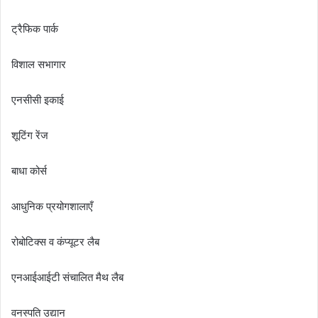
ट्रैफिक पार्क
विशाल सभागार
एनसीसी इकाई
शूटिंग रेंज
बाधा कोर्स
आधुनिक प्रयोगशालाएँ
रोबोटिक्स व कंप्यूटर लैब
एनआईआईटी संचालित मैथ लैब
वनस्पति उद्यान