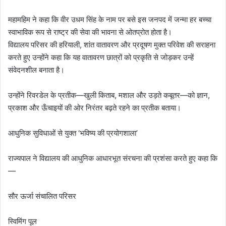
महामहिम ने कहा कि वीर उधम सिंह के नाम पर बसे इस जनपद में जन्मा हर बच्चा
स्वाभाविक रूप से राष्ट्र की सेवा की भावना से ओतप्रोत होता है।
विद्यालय परिसर की हरियाली, शांत वातावरण और प्रदूषण मुक्त परिवेश की सराहना
करते हुए उन्होंने कहा कि यह वातावरण छात्रों को प्रकृति से जोड़कर उन्हें
संवेदनशील बनाता है।
उन्होंने रिवरडेल के प्रतीक—खुली किताब, मशाल और उड़ते कबूतर—को ज्ञान,
प्रकाश और ऊँचाइयों की ओर निरंतर बढ़ते रहने का प्रतीक बताया।
आधुनिक सुविधाओं से युक्त ‘भविष्य की प्रयोगशाला’
राज्यपाल ने विद्यालय की आधुनिक आधारभूत संरचना की प्रशंसा करते हुए कहा कि
—
सौर ऊर्जा संचालित परिसर
स्विमिंग पूल