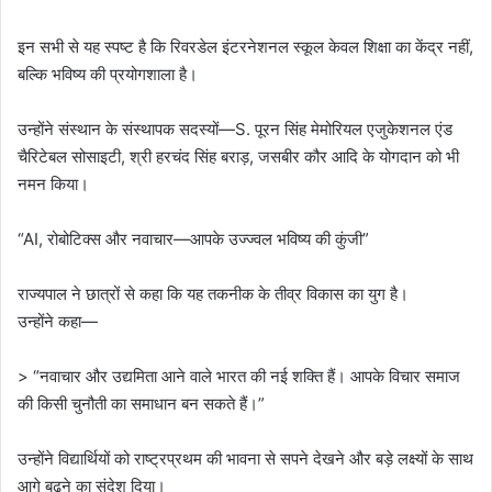
इन सभी से यह स्पष्ट है कि रिवरडेल इंटरनेशनल स्कूल केवल शिक्षा का केंद्र नहीं,
बल्कि भविष्य की प्रयोगशाला है।
उन्होंने संस्थान के संस्थापक सदस्यों—S. पूरन सिंह मेमोरियल एजुकेशनल एंड
चैरिटेबल सोसाइटी, श्री हरचंद सिंह बराड़, जसबीर कौर आदि के योगदान को भी
नमन किया।
“AI, रोबोटिक्स और नवाचार—आपके उज्ज्वल भविष्य की कुंजी”
राज्यपाल ने छात्रों से कहा कि यह तकनीक के तीव्र विकास का युग है।
उन्होंने कहा—
> “नवाचार और उद्यमिता आने वाले भारत की नई शक्ति हैं। आपके विचार समाज
की किसी चुनौती का समाधान बन सकते हैं।”
उन्होंने विद्यार्थियों को राष्ट्रप्रथम की भावना से सपने देखने और बड़े लक्ष्यों के साथ
आगे बढ़ने का संदेश दिया।