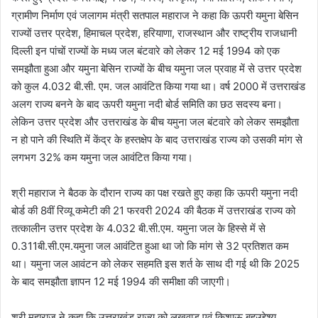
ग्रामीण निर्माण एवं जलागम मंत्री सतपाल महाराज ने कहा कि ऊपरी यमुना बेसिन
राज्यों उत्तर प्रदेश, हिमाचल प्रदेश, हरियाणा, राजस्थान और राष्ट्रीय राजधानी
दिल्ली इन पांचों राज्यों के मध्य जल बंटवारे को लेकर 12 मई 1994 को एक
समझौता हुआ और यमुना बेसिन राज्यों के बीच यमुना जल प्रवाह में से उत्तर प्रदेश
को कुल 4.032 बी.सी. एम. जल आवंटित किया गया था। वर्ष 2000 में उत्तराखंड
अलग राज्य बनने के बाद ऊपरी यमुना नदी बोर्ड समिति का छठ सदस्य बना।
लेकिन उत्तर प्रदेश और उत्तराखंड के बीच यमुना जल बंटवारे को लेकर समझौता
न हो पाने की स्थिति में केंद्र के हस्तक्षेप के बाद उत्तराखंड राज्य को उसकी मांग से
लगभग 32% कम यमुना जल आवंटित किया गया।
श्री महाराज ने बैठक के दौरान राज्य का पक्ष रखते हुए कहा कि ऊपरी यमुना नदी
बोर्ड की 8वीं रिव्यू कमेटी की 21 फरवरी 2024 की बैठक में उत्तराखंड राज्य को
तत्कालीन उत्तर प्रदेश के 4.032 बी.सी.एम. यमुना जल के हिस्से में से
0.311बी.सी.एम.यमुना जल आवंटित हुआ था जो कि मांग से 32 प्रतिशत कम
था। यमुना जल आवंटन को लेकर सहमति इस शर्त के साथ दी गई थी कि 2025
के बाद समझौता ज्ञापन 12 मई 1994 की समीक्षा की जाएगी।
श्री महाराज ने कहा कि उत्तराखंड राज्य को लखवाड़ एवं किशाऊ बहुउद्देश्य