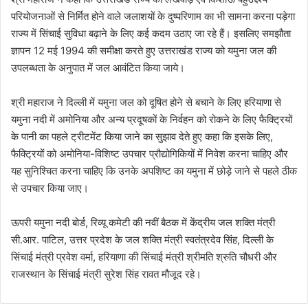
परियोजनाओं से निर्मित होने वाले जलाशयों के दुष्परिणाम का भी सामना करना पड़ेगा
राज्य में सिंचाई सुविधा बढ़ाने के लिए कई कदम उठाए जा रहे हैं। इसलिए समझौता
ज्ञापन 12 मई 1994 की समीक्षा करते हुए उत्तराखंड राज्य को यमुना जल की
उपलब्धता के अनुपात में जल आवंटित किया जाये।
श्री महाराज ने दिल्ली में यमुना जल को दूषित होने से बचाने के लिए हरियाणा से
यमुना नदी में अमोनिया और अन्य प्रदूषकों के निर्वहन को रोकने के लिए फैक्ट्रियों
के पानी का पहले ट्रीटमेंट किया जाने का सुझाव देते हुए कहा कि इसके लिए,
फैक्ट्रियों को अमोनिया-विशिष्ट उपचार प्रौद्योगिकियों में निवेश करना चाहिए और
यह सुनिश्चित करना चाहिए कि उनके अपशिष्ट का यमुना में छोड़े जाने से पहले ठीक
से उपचार किया जाए।
ऊपरी यमुना नदी बोर्ड, रिव्यू कमेटी की नवीं बैठक में केंद्रीय जल शक्ति मंत्री
सी.आर. पाटिल, उत्तर प्रदेश के जल शक्ति मंत्री स्वतंत्रदेव सिंह, दिल्ली के
सिंचाई मंत्री प्रवेश वर्मा, हरियाणा की सिंचाई मंत्री श्रीमति श्रुति चौधरी और
राजस्थान के सिंचाई मंत्री सुरेश सिंह रावत मौजूद रहे।