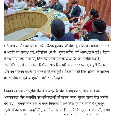
छठे वित्त आयोग की जिला स्तरीय बैठक बुधवार को देहरादून जिला पंचायत सभागार
में आयोग के अध्यक्ष एन. रविशंकर (से.नि. मुख्य सचिव) की अध्यक्षता में हुई। बैठक
में स्थानीय नगर निकायों, त्रि़स्तरीय पंचायत संस्थाओं के जन प्रतिनिधियों,
राजनैतिक दलों एवं अधिकारियों के साथ निकायों का मास्टर प्लान, शहरी विकास
और स्व राजस्व बढ़ाने पर गहनता से चर्चा हुई। बैठक में छठे वित्त आयोग के सदस्य
पीएस जंगपांगी एवं डा.एमसी जोशी भी मौजूद थे।
निकाय एवं पंचायत प्रतिनिधियों ने क्षेत्र के विकास हेतु बजट, योजनाओं की
आवश्यकता और स्थानीय प्राथमिकताओं को लेकर अपने सुझाव राज्य वित्त आयोग
को दिए। जनप्रतिनिधियों ने नगर निकायों में सम्मलित ग्रामीण वोर्डाे में मूलभूत
सुविधाएं का अभाव, शहरों में कूडा निस्तारण के लिए ट्रैचिंग ग्राउंड की कमी, ग्राम