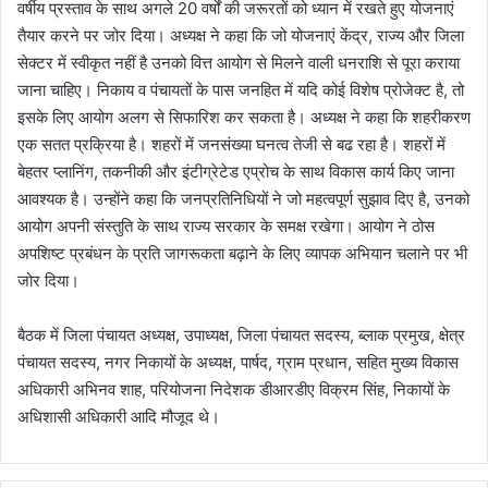
वर्षीय प्रस्ताव के साथ अगले 20 वर्षों की जरूरतों को ध्यान में रखते हुए योजनाएं
तैयार करने पर जोर दिया। अध्यक्ष ने कहा कि जो योजनाएं केंद्र, राज्य और जिला
सेक्टर में स्वीकृत नहीं है उनको वित्त आयोग से मिलने वाली धनराशि से पूरा कराया
जाना चाहिए। निकाय व पंचायतों के पास जनहित में यदि कोई विशेष प्रोजेक्ट है, तो
इसके लिए आयोग अलग से सिफारिश कर सकता है। अध्यक्ष ने कहा कि शहरीकरण
एक सतत प्रक्रिया है। शहरों में जनसंख्या घनत्व तेजी से बढ रहा है। शहरों में
बेहतर प्लानिंग, तकनीकी और इंटीग्रेटेड एप्रोच के साथ विकास कार्य किए जाना
आवश्यक है। उन्होंने कहा कि जनप्रतिनिधियों ने जो महत्वपूर्ण सुझाव दिए है, उनको
आयोग अपनी संस्तुति के साथ राज्य सरकार के समक्ष रखेगा। आयोग ने ठोस
अपशिष्ट प्रबंधन के प्रति जागरूकता बढ़ाने के लिए व्यापक अभियान चलाने पर भी
जोर दिया।
बैठक में जिला पंचायत अध्यक्ष, उपाध्यक्ष, जिला पंचायत सदस्य, ब्लाक प्रमुख, क्षेत्र
पंचायत सदस्य, नगर निकायों के अध्यक्ष, पार्षद, ग्राम प्रधान, सहित मुख्य विकास
अधिकारी अभिनव शाह, परियोजना निदेशक डीआरडीए विक्रम सिंह, निकायों के
अधिशासी अधिकारी आदि मौजूद थे।