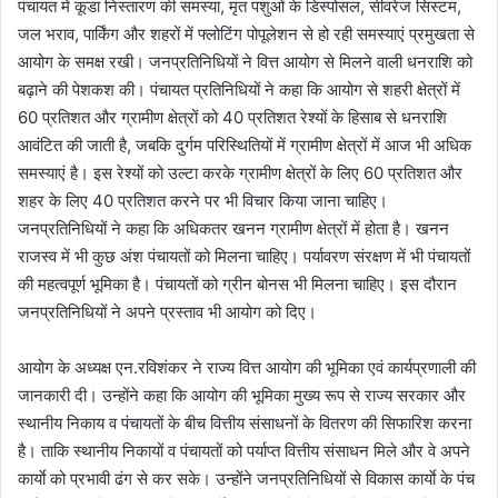
पंचायत में कूडा निस्तारण की समस्या, मृत पशुओं के डिस्पोसल, सीवरेज सिस्टम,
जल भराव, पार्किंग और शहरों में फ्लोटिंग पोपूलेशन से हो रही समस्याएं प्रमुखता से
आयोग के समक्ष रखी। जनप्रतिनिधियों ने वित्त आयोग से मिलने वाली धनराशि को
बढ़ाने की पेशकश की। पंचायत प्रतिनिधियों ने कहा कि आयोग से शहरी क्षेत्रों में
60 प्रतिशत और ग्रामीण क्षेत्रों को 40 प्रतिशत रेश्यों के हिसाब से धनराशि
आवंटित की जाती है, जबकि दुर्गम परिस्थितियों में ग्रामीण क्षेत्रों में आज भी अधिक
समस्याएं है। इस रेश्यों को उल्टा करके ग्रामीण क्षेत्रों के लिए 60 प्रतिशत और
शहर के लिए 40 प्रतिशत करने पर भी विचार किया जाना चाहिए।
जनप्रतिनिधियों ने कहा कि अधिकतर खनन ग्रामीण क्षेत्रों में होता है। खनन
राजस्व में भी कुछ अंश पंचायतों को मिलना चाहिए। पर्यावरण संरक्षण में भी पंचायतों
की महत्वपूर्ण भूमिका है। पंचायतों को ग्रीन बोनस भी मिलना चाहिए। इस दौरान
जनप्रतिनिधियों ने अपने प्रस्ताव भी आयोग को दिए।
आयोग के अध्यक्ष एन.रविशंकर ने राज्य वित्त आयोग की भूमिका एवं कार्यप्रणाली की
जानकारी दी। उन्होंने कहा कि आयोग की भूमिका मुख्य रूप से राज्य सरकार और
स्थानीय निकाय व पंचायतों के बीच वित्तीय संसाधनों के वितरण की सिफारिश करना
है। ताकि स्थानीय निकायों व पंचायतों को पर्याप्त वित्तीय संसाधन मिले और वे अपने
कार्याे को प्रभावी ढंग से कर सके। उन्होंने जनप्रतिनिधियों से विकास कार्याे के पंच