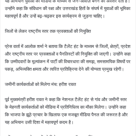
यह अभियान युवाओं को मीडिया के माध्यम से जन-आवाज़ बनने का अवसर देता है।
उन्होंने कहा कि संविधान की रक्षा और उत्तराखंड हितों के संघर्ष में युवाओं की भूमिका
महत्वपूर्ण है और उन्हें बढ़-चढ़कर इस कार्यक्रम से जुड़ना चाहिए।
जिलों से लेकर राष्ट्रीय स्तर तक प्रवक्ताओं की नियुक्ति
प्रेस वार्ता में आलोक शर्मा ने बताया कि टैलेंट हंट के माध्यम से जिलों, क्षेत्रों, प्रदेश
और राष्ट्रीय स्तर पर प्रवक्ताओं व पैनलिस्टों की नियुक्ति की जाएगी। उन्होंने कहा
कि उम्मीदवारों के मूल्यांकन में पार्टी की विचारधारा की समझ, समसामयिक विषयों पर
पकड़, अभिव्यक्ति क्षमता और त्वरित प्रतिक्रिया देने की योग्यता प्रमुख रहेगी।
जमीनी कार्यकर्ताओं को मिलेगा मंच: हरीश रावत
पूर्व मुख्यमंत्री हरीश रावत ने कहा कि नेशनल टैलेंट हंट से गांव और जमीनी स्तर
के मेहनती कार्यकर्ताओं को मीडिया में प्रतिनिधित्व का मौका मिलेगा। उन्होंने कहा
कि भाजपा के झूठे प्रचार के खिलाफ एक मजबूत मीडिया पैनल की जरूरत है और
यह अभियान उसी दिशा में महत्वपूर्ण कदम है।