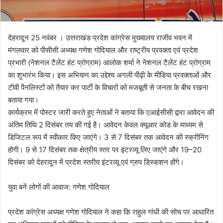
देहरादून 25 नवंबर । उत्तराखंड प्रदेश कांग्रेस मुख्यालय राजीव भवन में
मंगलवार को पीसीसी अध्यक्ष गणेश गोदियाल और राष्ट्रीय प्रवक्ता एवं प्रदेश
प्रभारी (नेशनल टैलेंट हंट प्रोग्राम) आलोक शर्मा ने नेशनल टैलेंट हंट प्रोग्राम
का शुभारंभ किया। इस अभियान का उद्देश्य अगली पीढ़ी के मीडिया प्रवक्ताओं और
टीवी पैनलिस्टों को तैयार कर पार्टी के विचारों को मजबूती से जनता के बीच रखना
बताया गया।
कार्यक्रम में पोस्टर जारी करते हुए नेताओं ने बताया कि एआईसीसी द्वारा आवेदन की
अंतिम तिथि 2 दिसंबर तय की गई है। आवेदन केवल क्यूआर कोड के माध्यम से
डिजिटल रूप में स्वीकार किए जाएंगे। 3 से 7 दिसंबर तक आवेदन की स्क्रीनिंग
होगी। 9 से 17 दिसंबर तक क्षेत्रीय स्तर पर इंटरव्यू लिए जाएंगे और 19–20
दिसंबर को देहरादून में प्रदेश स्तरीय इंटरव्यू एवं ग्रुप डिस्कशन होंगे।
युवा बनें लोगों की आवाज: गणेश गोदियाल
प्रदेश कांग्रेस अध्यक्ष गणेश गोदियाल ने कहा कि राहुल गांधी की सोच पर आधारित