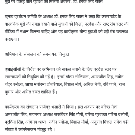
मुद्दों पर पकड़ वाले युवाओं को मिलेगा अवसर: डॉ. हरक सिंह रावत
चुनाव प्रबंधन समिति के अध्यक्ष डॉ. हरक सिंह रावत ने कहा कि उत्तराखंड के
वास्तविक मुद्दों की समझ रखने वाले युवाओं को जिला, प्रदेश और राष्ट्रीय स्तर की
मीडिया में स्थान मिलना चाहिए और यह कार्यक्रम योग्य युवाओं को वही मंच उपलब्ध
कराएगा।
अभियान के संचालन को समन्वयक नियुक्त
एआईसीसी के निर्देश पर अभियान को सफल बनाने के लिए प्रदेश स्तर पर
समन्वयकों की नियुक्ति की गई है। इनमें गौतम नौटियाल, अमरजीत सिंह, नवीन
चंद्र रमोला, आशा मनोरमा डोबरियाल, विशाल मौर्य, अनिल नेगी, रवि पपने, राज
कुमार और अमित रावत शामिल हैं।
कार्यक्रम का संचालन राजेंद्र भंडारी ने किया। इस अवसर पर वरिष्ठ नेता
अमरजीत सिंह, महानगर अध्यक्ष जसविंदर सिंह गोगी, वरिष्ठ प्रवक्ता गरिमा दसौनी,
प्रतिमा सिंह, अभिनव थापर, नवीन रमोला, विशाल मौर्या, अनुराग मित्तल समेत बड़ी
संख्या में कांग्रेसजन मौजूद रहे ।