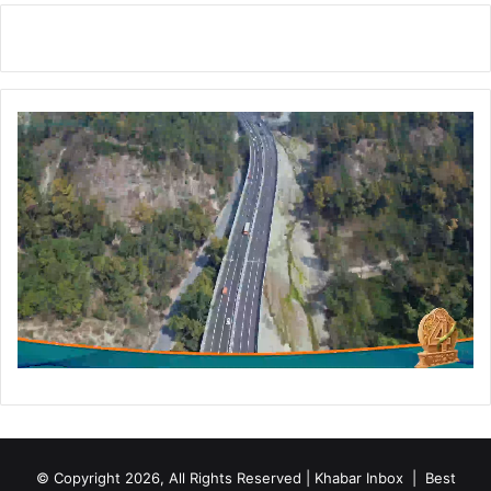
© Copyright 2026, All Rights Reserved | Khabar Inbox |
Best