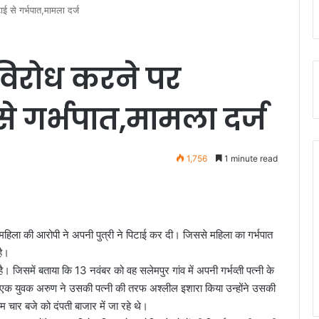
ई से गर्भपात,मामला दर्ज
विरोध करने पर
से गर्भपात,मामला दर्ज
1,756
1 minute read
हिला की आरोपी ने अपनी पुत्री ने पिटाई कर दी। जिससे महिला का गर्भपात
है।
। जिसमें बताया कि 13 नवंबर को वह सलेमपुर गांव में अपनी गर्भव्ती पत्नी के
 खड़े एक युवक अरुण ने उसकी पत्नी की तरफ अश्लील इशारा किया उन्होंने उसकी
चार बजे को दंपती बाजार में जा रहे थे।