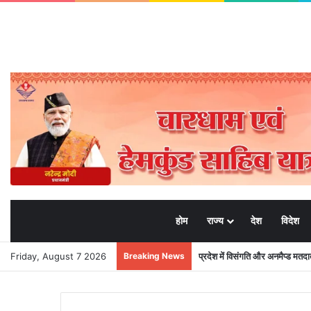
होम
राज्य
देश
विदेश
Friday, August 7 2026
Breaking News
प्रदेश में विसंगति और अनमैप्ड मत