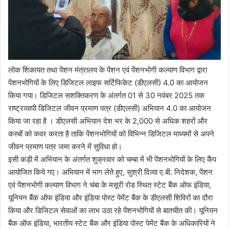
लोक शिकायत तथा पेंशन मंत्रालय के पेंशन एवं पेंशनभोगी कल्याण विभाग द्वारा
पेंशनभोगियों के लिए डिजिटल लाइफ सर्टिफिकेट (डीएलसी) 4.0 का आयोजन
किया गया। डिजिटल सशक्तिकरण के अंतर्गत 01 से 30 नवंबर 2025 तक
राष्ट्रव्यापी डिजिटल जीवन प्रमाण पत्र (डीएलसी) अभियान 4.0 का आयोजन
किया जा रहा है । डीएलसी अभियान देश भर के 2,000 से अधिक शहरों और
कस्बों को कवर करता है ताकि पेंशनभोगियों को विभिन्न डिजिटल माध्यमों से अपने
जीवन प्रमाण पत्र जमा करने में सुविधा हो।
इसी कड़ी में अभियान के अंतर्गत शुक्रवार को चम्बा में भी पेंशनभोगियों के लिए कैंप
आयोजित किये गए। अभियान में भाग लेते हुए, सुश्री दिव्या ए.बी. निदेशक, पेंशन
एवं पेंशनभोगी कल्याण विभाग ने चंबा के मसूरी रोड स्थित स्टेट बैंक ऑफ इंडिया,
यूनियन बैंक ऑफ इंडिया और इंडिया पोस्ट पेमेंट बैंक के डीएलसी शिविरों का दौरा
किया और डिजिटल सेवाओं का लाभ उठा रहे पेंशनभोगियों से बातचीत की। यूनियन
बैंक ऑफ इंडिया, भारतीय स्टेट बैंक और इंडिया पोस्ट पेमेंट बैंक के अधिकारियों ने