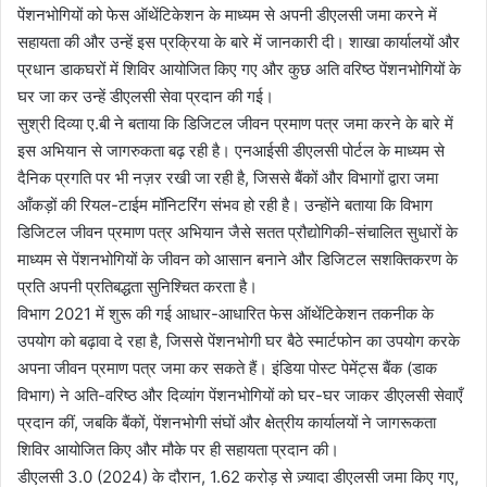
पेंशनभोगियों को फेस ऑथेंटिकेशन के माध्यम से अपनी डीएलसी जमा करने में
सहायता की और उन्हें इस प्रक्रिया के बारे में जानकारी दी। शाखा कार्यालयों और
प्रधान डाकघरों में शिविर आयोजित किए गए और कुछ अति वरिष्ठ पेंशनभोगियों के
घर जा कर उन्हें डीएलसी सेवा प्रदान की गई।
सुश्री दिव्या ए.बी ने बताया कि डिजिटल जीवन प्रमाण पत्र जमा करने के बारे में
इस अभियान से जागरुकता बढ़ रही है। एनआईसी डीएलसी पोर्टल के माध्यम से
दैनिक प्रगति पर भी नज़र रखी जा रही है, जिससे बैंकों और विभागों द्वारा जमा
आँकड़ों की रियल-टाईम मॉनिटरिंग संभव हो रही है। उन्होंने बताया कि विभाग
डिजिटल जीवन प्रमाण पत्र अभियान जैसे सतत प्रौद्योगिकी-संचालित सुधारों के
माध्यम से पेंशनभोगियों के जीवन को आसान बनाने और डिजिटल सशक्तिकरण के
प्रति अपनी प्रतिबद्धता सुनिश्चित करता है।
विभाग 2021 में शुरू की गई आधार-आधारित फेस ऑथेंटिकेशन तकनीक के
उपयोग को बढ़ावा दे रहा है, जिससे पेंशनभोगी घर बैठे स्मार्टफोन का उपयोग करके
अपना जीवन प्रमाण पत्र जमा कर सकते हैं। इंडिया पोस्ट पेमेंट्स बैंक (डाक
विभाग) ने अति-वरिष्ठ और दिव्यांग पेंशनभोगियों को घर-घर जाकर डीएलसी सेवाएँ
प्रदान कीं, जबकि बैंकों, पेंशनभोगी संघों और क्षेत्रीय कार्यालयों ने जागरूकता
शिविर आयोजित किए और मौके पर ही सहायता प्रदान की।
डीएलसी 3.0 (2024) के दौरान, 1.62 करोड़ से ज़्यादा डीएलसी जमा किए गए,