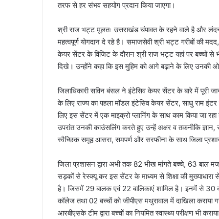
तरफ से हर संभव सहयोग प्रदान किया जाएगा।
श्री राज भट्ट मूलतः उत्तराखंड चंपावत के रहने वाले है और लंदन म
महत्वपूर्ण योगदान दे रहे है। समाजसेवी श्री भट्ट गरीबों की मदद, उ
केयर सेंटर के विजिट के दौरान श्री राज भट्ट यहां पर बच्चों से
दिखे। उन्होंने कहा कि इस मुहिम को आगे बढ़ाने के लिए उनकी 
जिलाधिकारी सविन बंसल ने इंटेसिव केयर सेंटर के बारे में पूरी जान
के लिए राज्य का पहला मॉडल इंटेसिव केयर सेंटर, साधु राम इंट
लिए इस सेंटर में एक माइक्रो प्लानिंग के साथ काम किया जा रहा ह
उपरांत उनकी काउंसलिंग करते हुए उन्हें अक्षर व तकनीकि ज्ञान, 
स्वैच्छिक समूह आसरा, समपर्ण और सरफीना के साथ जिला प्रश
जिला प्रशासन द्वारा अभी तक 82 भीख मांगते बच्चे, 63 बाल मजदू
सड़कों से रेस्क्यू कर इस सेंटर के माध्यम से शिक्षा की मुख्याधारा से
है। जिसमें 29 बालक एवं 22 बालिकाएं शामिल है। इनमें से 30 ब
कॉलेज तथा 02 बच्चों को जीपीएस मथुरावाल में दाखिला कराया गया
आरबीएसके टीम द्वारा बच्चों का नियमित स्वास्थ्य परीक्षण भी कराय