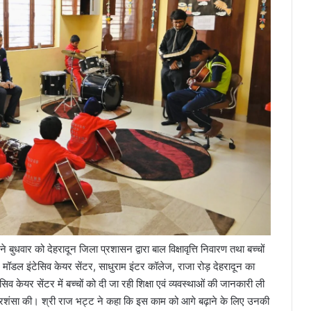
ुधवार को देहरादून जिला प्रशासन द्वारा बाल विक्षावृत्ति निवारण तथा बच्चों
म मॉडल इंटेसिव केयर सेंटर, साधुराम इंटर कॉलेज, राजा रोड़ देहरादून का
 केयर सेंटर में बच्चों को दी जा रही शिक्षा एवं व्यवस्थाओं की जानकारी ली
रशंसा की। श्री राज भट्ट ने कहा कि इस काम को आगे बढ़ाने के लिए उनकी