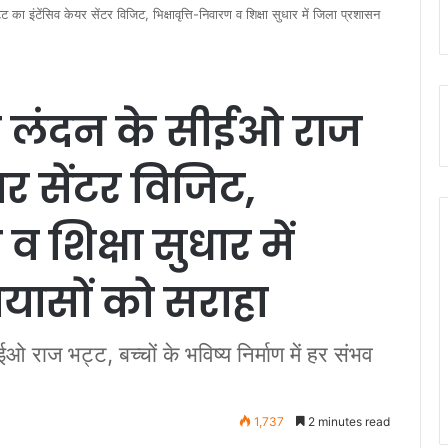
ा इंटेंसिव केयर सेंटर विजिट, भिक्षावृत्ति-निवारण व शिक्षा सुधार में जिला प्रशासन
ुप लंदन के सीईओ राज
यर सेंटर विजिट,
व शिक्षा सुधार में
रयासों को सराहा
सीईओ राज भट्ट, बच्चों के भविष्य निर्माण में हर संभव
1,737
2 minutes read