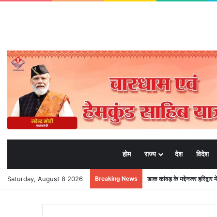
होम
राज्य
देश
विदेश
Saturday, August 8 2026
Breaking News
डाक कांवड़ के मद्देनजर हरिद्वार