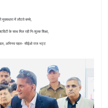
मुख्यधारा में लौटते बच्चे,
क्टिविटी के साथ मिल रही निःशुल्क शिक्षा,
ेरक मॉडल, अभिनव पहल- सीईओ राज भट्ट