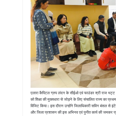
एलारा कैपिटल ग्रुप लंदन के सीईओ एवं फाउंडर श्री राज भट्ट ने ब
को शिक्षा की मुख्यधारा से जोड़ने के लिए संचालित राज्य का प्रथ
विजिट किया। इस दौरान उन्होंने जिलाधिकारी सविन बंसल से इंटेसिव
और जिला प्रशासन की इस अभिनव एवं पुनीत कार्य की जमकर प्