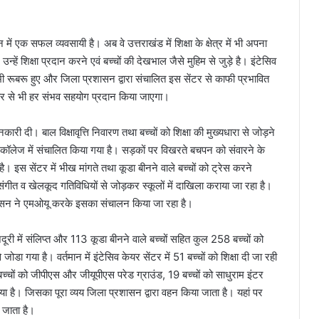
ें एक सफल व्यवसायी है। अब वे उत्तराखंड में शिक्षा के क्षेत्र में भी अपना
न्हें शिक्षा प्रदान करने एवं बच्चों की देखभाल जैसे मुहिम से जुड़े है। इंटेसिव
 भी रूबरू हुए और जिला प्रशासन द्वारा संचालित इस सेंटर से काफी प्रभावित
ओर से भी हर संभव सहयोग प्रदान किया जाएगा।
कारी दी। बाल विक्षावृत्ति निवारण तथा बच्चों को शिक्षा की मुख्यधारा से जोड़ने
र कॉलेज में संचालित किया गया है। सड़कों पर विखरते बचपन को संवारने के
ै। इस सेंटर में भीख मांगते तथा कूडा बीनने वाले बच्चों को ट्रेस करने
संगीत व खेलकूद गतिविधियों से जोड़कर स्कूलों में दाखिला कराया जा रहा है।
ासन ने एमओयू करके इसका संचालन किया जा रहा है।
री में संलिप्त और 113 कूडा बीनने वाले बच्चों सहित कुल 258 बच्चों को
 जोडा गया है। वर्तमान में इंटेसिव केयर सेंटर में 51 बच्चों को शिक्षा दी जा रही
च्चों को जीपीएस और जीयूपीएस परेड ग्राउंड, 19 बच्चों को साधुराम इंटर
 है। जिसका पूरा व्यय जिला प्रशासन द्वारा वहन किया जाता है। यहां पर
ा जाता है।