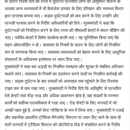
के दौरान निर्देश दिये कि राज्य में दुर्घटना प्रभावित लोगों को आयुष्मान योजना के
अलावा अन्य अस्पतालों में भी कैशलेस उपचार के लिए परिवहन और स्वास्थ्य विभाग
द्वारा प्रस्ताव बनाया जाए। सड़क दुर्घटनाओं को कम करने के लिए उन्होंने और
प्रभावी प्रयास करने के निर्देश अधिकारियों को दिये। मुख्यमंत्री ने कहा कि
दुर्घटनाओं को नियंत्रित करने के लिए राज्य की सीमावर्ती क्षेत्रों में सघन चौकिंग की
जाए। पर्वतीय क्षेत्रों में विशेष सतर्कता बरती जाए। यह सुनिश्चित किया जाए कि
वाहन ओवरलोडिंग न हो। यातायात के नियमों के पालन के लिए लोगों को नियमित
रूप से जागरूक किया जाए। यातायात व्यवस्थाओं को बेहतर बनाने के लिए आधुनिक
संसाधनों के अधिकतम इस्तेमाल पर ध्यान दिया जाए।
मुख्यमंत्री ने कहा बस अड्डों पर नियमित स्वच्छता और सुरक्षा से संबंधित अभियान
चलाये जांय। यातायात के नियमों का उल्लंघन करने वालों पर नियमित कार्रवाई की
जाए। सड़क दुर्घटना के बाद घायलों को अस्पताल तक पहुंचाने के लिए रिस्पांस
टाइम कम से कम रखा जाए। मुख्यमंत्री ने निर्देश दिये कि अतिवृष्टि से प्रभावित
ऐसे क्षेत्रों जहां भीड़-भाड़ और अधिक आवागमन होता है, वहां सड़कों के मरम्मत
कार्यों को सर्वाेच्च प्राथमिकता में रखा जाए। रोड सेफ्टी के लिए जनपदों में जो
अच्छी पहल हुई है, उनको बेस्ट प्रैक्टिस के रूप में लिया जाए। मुख्यतंत्री ने एआई
और तकनीक आधारित ट्रैफिक मैनेजमेंट सिस्टम पर ध्यान दिए जाने के साथ ही
सभी जनपदों में ट्रैफिक सिस्टम को ऑटोमेटेड मोड में संचालित करने के निर्देश