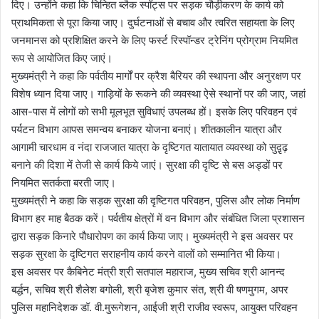
दिए। उन्होंने कहा कि चिन्हित ब्लैक स्पॉट्स पर सड़क चौड़ीकरण के कार्य को
प्राथमिकता से पूरा किया जाए। दुर्घटनाओं से बचाव और त्वरित सहायता के लिए
जनमानस को प्रशिक्षित करने के लिए फर्स्ट रिस्पॉन्डर ट्रेनिंग प्रोग्राम नियमित
रूप से आयोजित किए जाएं।
मुख्यमंत्री ने कहा कि पर्वतीय मार्गों पर क्रैश बैरियर की स्थापना और अनुरक्षण पर
विशेष ध्यान दिया जाए। गाड़ियों के रूकने की व्यवस्था ऐसे स्थानों पर की जाए, जहां
आस-पास में लोगों को सभी मूलभूत सुविधाएं उपलब्ध हों। इसके लिए परिवहन एवं
पर्यटन विभाग आपस समन्वय बनाकर योजना बनाएं। शीतकालीन यात्रा और
आगामी चारधाम व नंदा राजजात यात्रा के दृष्टिगत यातायात व्यवस्था को सुदृ़ढ़
बनाने की दिशा में तेजी से कार्य किये जाएं। सुरक्षा की दृष्टि से बस अड्डों पर
नियमित सतर्कता बरती जाए।
मुख्यमंत्री ने कहा कि सड़क सुरक्षा की दृष्टिगत परिवहन, पुलिस और लोक निर्माण
विभाग हर माह बैठक करें। पर्वतीय क्षेत्रों में वन विभाग और संबंधित जिला प्रशासन
द्वारा सड़क किनारे पौधारोपण का कार्य किया जाए। मुख्यमंत्री ने इस अवसर पर
सड़क सुरक्षा के दृष्टिगत सराहनीय कार्य करने वालों को सम्मानित भी किया।
इस अवसर पर कैबिनेट मंत्री श्री सतपाल महाराज, मुख्य सचिव श्री आनन्द
बर्द्धन, सचिव श्री शैलेश बगोली, श्री बृजेश कुमार संत, श्री वी षणमुगम, अपर
पुलिस महानिदेशक डॉ. वी.मुरूगेशन, आईजी श्री राजीव स्वरूप, आयुक्त परिवहन