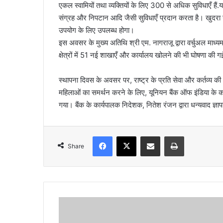
एकल स्वामियों तथा व्यक्तियों के लिए 300 से अधिक सुविधाएँ हैं
संग्रह और निपटान आदि जैसी सुविधाएँ प्रदान करता है। खुदरा ग्
उपयोग के लिए उपलब्ध होगा।
इस अवसर के मुख्य अतिथि श्री एम. नागराजू द्वारा वर्चुअल माध्
क्षेत्रों में 51 नई शाखाएँ और कार्यालय खोलने की भी घोषणा की 
स्थापना दिवस के अवसर पर, राष्ट्र के प्रति सेवा और कर्तव्य की 
महिलाओं का समर्थन करने के लिए, यूनियन बैंक ऑफ इंडिया के कर्मचा
गया। बैंक के कार्यपालक निदेशक, नितेश रंजन द्वारा धन्यवाद ज्ञ
Facebook
X
Share via Email
Print
Share
दे
ह
रा