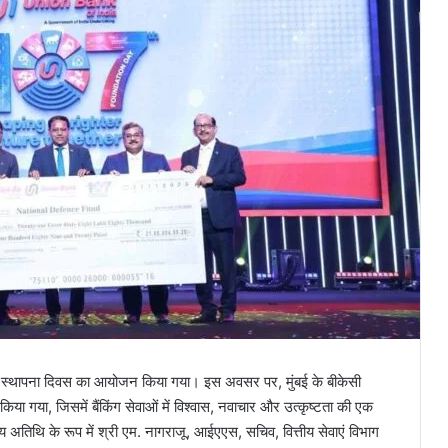
07वे स्थापना दिवस का आयोजन किया गया। इस अवसर पर, मुंबई के बीकेसी
किया गया, जिसमें बैंकिंग सेवाओं में विश्वास, नवाचार और उत्कृष्टता की एक
्य अतिथि के रूप में श्री एम. नागराजू, आईएएस, सचिव, वित्तीय सेवाएं विभाग