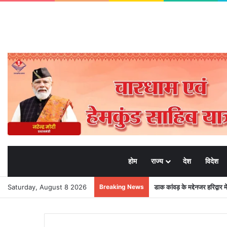
होम
राज्य
देश
विदेश
Saturday, August 8 2026
Breaking News
डाक कांवड़ के मद्देनजर हरिद्वार