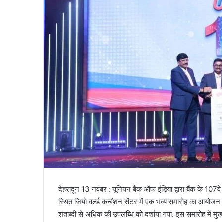
l
देहरादून 13 नवंबर : यूनियन बैंक ऑफ इंडिया द्वारा बैंक के 1
स्थित जियो वर्ल्ड कन्वेंशन सेंटर में एक भव्य समारोह का आयोजन 
शताब्दी से अधिक की उपलब्धि को दर्शाया गया. इस समारोह में मुख