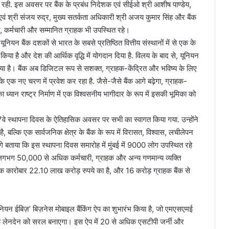
रही. इस अवसर पर बैंक के प्रबंध निदेशक एवं सीईओ श्री आशीष पाण्डेय,
वं श्री संजय रुद्र, मुख्य सतर्कता अधिकारी श्री अजय कुमार सिंह और बैंक
, कर्मचारी और सम्मानित ग्राहक भी उपस्थित रहे।
यूनियन बैंक दशकों से भारत के सबसे प्रतिष्ठित वित्तीय संस्थानों में से एक के
किया है और देश की आर्थिक वृद्धि में योगदान दिया है. विलय के बाद से, यूनियन
या है। बैंक अब डिजिटल रूप से सशक्त, ग्राहक-केंद्रित और भविष्य के लिए
के एक नए चरण में प्रवेश कर रहा है. जैसे-जैसे बैंक आगे बढ़ेगा, ग्राहक-
्यान राष्ट्र निर्माण में एक विश्वसनीय भागीदार के रूप में इसकी भूमिका को
वे स्थापना दिवस के ऐतिहासिक अवसर पर सभी का स्वागत किया गया. उन्होंने
है, बल्कि एक सार्वजनिक क्षेत्र के बैंक के रूप में विरासत, विश्वास, लचीलेपन
 आगे बताया कि इस स्थापना दिवस समारोह में मुंबई में 9000 लोग उपस्थित रहे
से लगभग 50,000 से अधिक कर्मचारी, ग्राहक और अन्य गणमान्य व्यक्ति
्विक कारोबार 22.10 लाख करोड़ रुपये का है, और 16 करोड़ ग्राहक बैंक से
ूनियन ईबिज़’ बिज़नेस मोबाइल बैंकिंग ऐप का शुभारंभ किया है, जो एमएसएमई
 लेनदेन को सरल बनाएगा। इस ऐप में 20 से अधिक एसटीपी जर्नी और