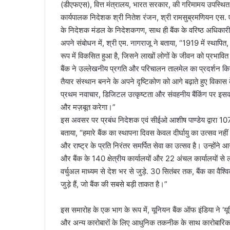
(डीएफएस), वित्त मंत्रालय, भारत सरकार, की गरिमामय उपस्थित 
कार्यपालक निदेशक श्री नितेश रंजन, श्री रामसुब्रमणियन एस. ए
के निदेशक मंडल के निदेशकगण, साथ ही बैंक के वरिष्ठ अधिकारी
अपने संबोधन में, श्री एम. नागराजू ने बताया, “1919 में स्थापित, 
रूप में विकसित हुआ है, जिसने लाखों लोगों के जीवन को प्रभावित 
बैंक ने उल्लेखनीय प्रगति और परिचालन तालमेल का प्रदर्शन कि
तैयार संस्थान बनने के अपने दृष्टिकोण को आगे बढ़ाते हुए विकास 
प्रथम नवाचार, डिजिटल उत्कृष्टता और संवहनीय बैंकिंग पर इसका ध
और मज़बूत करेगा।”
इस अवसर पर प्रबंध निदेशक एवं सीईओ आशीष पाण्डेय द्वारा 107
बताया, “हमारे बैंक का स्थापना दिवस केवल दीर्घायु का उत्सव नहीं 
और राष्ट्र के प्रति निरंतर समर्पित सेवा का उत्सव है। उन्होंने
और बैंक के 140 क्षेत्रीय कार्यालयों और 22 अंचल कार्यालयों 
वर्चुअल माध्यम से देश भर से जुड़े. 30 सितंबर तक, बैंक का वैश
जुड़े हैं, जो बैंक की सबसे बड़ी ताकत है।”
इस समारोह के एक भाग के रूप में, यूनियन बैंक ऑफ इंडिया ने ‘य
और अन्य कारोबारों के लिए आधुनिक तकनीक के साथ कारोबारिक