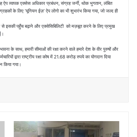
.यह ऐप व्यापक एक्सेस अधिकार प्रबंधन, संग्रह जर्नी, थोक भुगतान, लंबित
राहकों के लिए ‘यूनियन ईज़’ ऐप लोगो का भी शुभारंभ किया गया, जो जल्द ही
यम से इसकी पहुँच बढ़ाने और एक्सेसिबिलिटी को मज़बूत करने के लिए प्रमुख
गई।
भावना के साथ, हमारी सीमाओं की रक्षा करने वाले हमारे देश के वीर पुरुषों और
रियों द्वारा राष्ट्रीय रक्षा कोष में 21.68 करोड़ रुपये का योगदान दिया
ापन किया गया।
डि
जि
ट