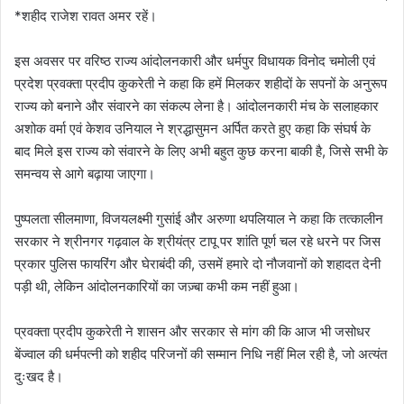
*शहीद राजेश रावत अमर रहें।
इस अवसर पर वरिष्ठ राज्य आंदोलनकारी और धर्मपुर विधायक विनोद चमोली एवं
प्रदेश प्रवक्ता प्रदीप कुकरेती ने कहा कि हमें मिलकर शहीदों के सपनों के अनुरूप
राज्य को बनाने और संवारने का संकल्प लेना है। आंदोलनकारी मंच के सलाहकार
अशोक वर्मा एवं केशव उनियाल ने श्रद्धासुमन अर्पित करते हुए कहा कि संघर्ष के
बाद मिले इस राज्य को संवारने के लिए अभी बहुत कुछ करना बाकी है, जिसे सभी के
समन्वय से आगे बढ़ाया जाएगा।
पुष्पलता सीलमाणा, विजयलक्ष्मी गुसांई और अरुणा थपलियाल ने कहा कि तत्कालीन
सरकार ने श्रीनगर गढ़वाल के श्रीयंत्र टापू पर शांति पूर्ण चल रहे धरने पर जिस
प्रकार पुलिस फायरिंग और घेराबंदी की, उसमें हमारे दो नौजवानों को शहादत देनी
पड़ी थी, लेकिन आंदोलनकारियों का जज़्बा कभी कम नहीं हुआ।
प्रवक्ता प्रदीप कुकरेती ने शासन और सरकार से मांग की कि आज भी जसोधर
बेंज्वाल की धर्मपत्नी को शहीद परिजनों की सम्मान निधि नहीं मिल रही है, जो अत्यंत
दुःखद है।