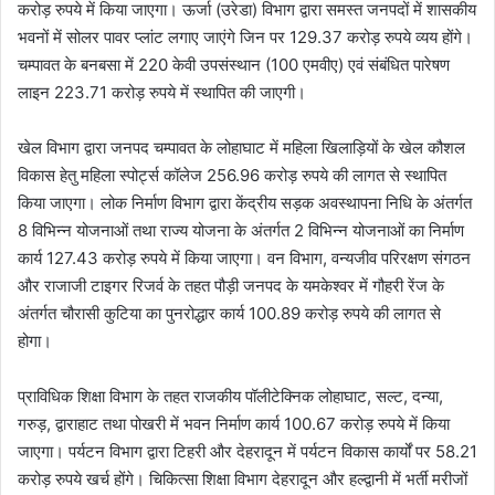
करोड़ रुपये में किया जाएगा। ऊर्जा (उरेडा) विभाग द्वारा समस्त जनपदों में शासकीय
भवनों में सोलर पावर प्लांट लगाए जाएंगे जिन पर 129.37 करोड़ रुपये व्यय होंगे।
चम्पावत के बनबसा में 220 केवी उपसंस्थान (100 एमवीए) एवं संबंधित पारेषण
लाइन 223.71 करोड़ रुपये में स्थापित की जाएगी।
खेल विभाग द्वारा जनपद चम्पावत के लोहाघाट में महिला खिलाड़ियों के खेल कौशल
विकास हेतु महिला स्पोर्ट्स कॉलेज 256.96 करोड़ रुपये की लागत से स्थापित
किया जाएगा। लोक निर्माण विभाग द्वारा केंद्रीय सड़क अवस्थापना निधि के अंतर्गत
8 विभिन्न योजनाओं तथा राज्य योजना के अंतर्गत 2 विभिन्न योजनाओं का निर्माण
कार्य 127.43 करोड़ रुपये में किया जाएगा। वन विभाग, वन्यजीव परिरक्षण संगठन
और राजाजी टाइगर रिजर्व के तहत पौड़ी जनपद के यमकेश्वर में गौहरी रेंज के
अंतर्गत चौरासी कुटिया का पुनरोद्धार कार्य 100.89 करोड़ रुपये की लागत से
होगा।
प्राविधिक शिक्षा विभाग के तहत राजकीय पॉलीटेक्निक लोहाघाट, सल्ट, दन्या,
गरुड़, द्वाराहाट तथा पोखरी में भवन निर्माण कार्य 100.67 करोड़ रुपये में किया
जाएगा। पर्यटन विभाग द्वारा टिहरी और देहरादून में पर्यटन विकास कार्यों पर 58.21
करोड़ रुपये खर्च होंगे। चिकित्सा शिक्षा विभाग देहरादून और हल्द्वानी में भर्ती मरीजों