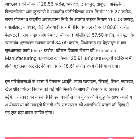
आच्छादन की योजना 128.56 करोड़, चम्पावत, टनकपुर, ताकुला, बाडेछीना,
चिन्यालीसौण और कुल्सारी में राजकीय पॉलीटेक्निक भवन निर्माण 126.27 करोड़,
राज्य योजना व केंद्रीय अवस्थापना निधि के अंतर्गत सड़क निर्माण 110.03 करोड़,
गंगोलीहाट, बागेश्वर, पौड़ी और श्रीनगर में पंपिंग पेयजल योजनाएं 80.81 करोड़,
बेलपट्टी ग्राम समूह पंपिंग पेयजल योजना (गंगोलीहाट) 57.50 करोड़, धारचूला के
ग्वालगांव भूस्खलन उपचार कार्य 84.09 करोड़, पिथौरागढ़ एवं देहरादून में बाढ़
सुरक्षात्मक कार्य 66.57 करोड़, कौशल विकास विभाग की Precision
Manufacturing कार्यशाला का निर्माण 25.91 करोड़ तथा हल्द्वानी स्टेडियम में
हॉकी ग्राउंड (एस्ट्रोटर्फ) का निर्माण 18.61 करोड़ रुपये में किया जाएगा।
इन परियोजनाओं से राज्य में पेयजल आपूर्ति, ऊर्जा उत्पादन, सिंचाई, शिक्षा, स्वास्थ्य,
खेल और पर्यटन विकास को नई गति मिलने के साथ ही रोजगार के अवसर भी
बढ़ेंगे। सरकार का कहना है कि इन कार्यों से जनसुविधाओं में वृद्धि के साथ स्थानीय
अर्थव्यवस्था को मजबूती मिलेगी और उत्तराखंड को आत्मनिर्भर बनाने की दिशा में
यह एक बड़ा कदम साबित होगा।