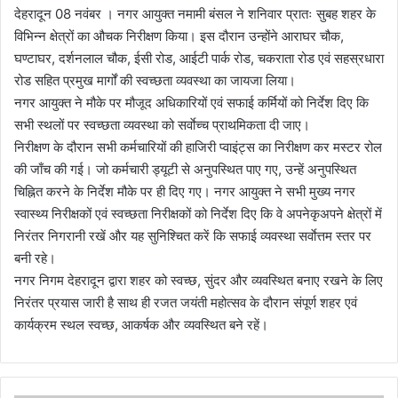
देहरादून 08 नवंबर । नगर आयुक्त नमामी बंसल ने शनिवार प्रातः सुबह शहर के
विभिन्न क्षेत्रों का औचक निरीक्षण किया। इस दौरान उन्होंने आराघर चौक,
घण्टाघर, दर्शनलाल चौक, ईसी रोड, आईटी पार्क रोड, चकराता रोड एवं सहस्रधारा
रोड सहित प्रमुख मार्गों की स्वच्छता व्यवस्था का जायजा लिया।
नगर आयुक्त ने मौके पर मौजूद अधिकारियों एवं सफाई कर्मियों को निर्देश दिए कि
सभी स्थलों पर स्वच्छता व्यवस्था को सर्वाेच्च प्राथमिकता दी जाए।
निरीक्षण के दौरान सभी कर्मचारियों की हाजिरी प्वाइंट्स का निरीक्षण कर मस्टर रोल
की जाँच की गई। जो कर्मचारी ड्यूटी से अनुपस्थित पाए गए, उन्हें अनुपस्थित
चिह्नित करने के निर्देश मौके पर ही दिए गए। नगर आयुक्त ने सभी मुख्य नगर
स्वास्थ्य निरीक्षकों एवं स्वच्छता निरीक्षकों को निर्देश दिए कि वे अपनेकृअपने क्षेत्रों में
निरंतर निगरानी रखें और यह सुनिश्चित करें कि सफाई व्यवस्था सर्वाेत्तम स्तर पर
बनी रहे।
नगर निगम देहरादून द्वारा शहर को स्वच्छ, सुंदर और व्यवस्थित बनाए रखने के लिए
निरंतर प्रयास जारी है साथ ही रजत जयंती महोत्सव के दौरान संपूर्ण शहर एवं
कार्यक्रम स्थल स्वच्छ, आकर्षक और व्यवस्थित बने रहें।