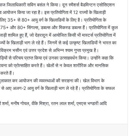
टन आज जिलाधिकारी सविन बसंल ने किया। दून स्मैशर्स बैडमिन्टन एसोसिएशन
आयोजन किया जा रहा है। इस प्रतियोगिता में 12 राज्यों के खिलाड़ी
े लिए 35+ से 80+ आयु वर्ग के खिलाडियों के लिए है। प्रतियोगिता के
 80+ सिंगल्स, डबल्स और मिकस्ड डबल्स हैं। प्रतियोगिता में कुल
 शामिल हुए हैं, जो देहरादून में आयोजित किसी भी मास्टर्स प्रतियोगिता में
ों के खिलाड़ी भाग ले रहे हैं। जिनमें से कई उत्कृष्ट खिलाडियों ने भारत का
िक्रम भसीन एवं उत्तर प्रदेश से अभिन्न श्याम गुप्ता प्रमुख है।
ियों से परिचय प्राप्त किया एवं उनका उत्साहवर्धन किया। उन्होंने कहा कि
वना को प्रोत्साहित करते हैं। खेलों से न केवल शारीरिक और मानसिक
करते हैं।
े भी मुलाकात कर आयोजन की व्यवस्थाओं की सराहना की। खेल विभाग के
यों से आए अलग-2 आयु वर्ग के खिलाड़ी भाग ले रहे हैं। प्रतियोगिता के सफल
शर्मा, मनीष गोयल, वीके मिश्रा, रतन लाल शर्मा, एमएस भण्डारी आदि