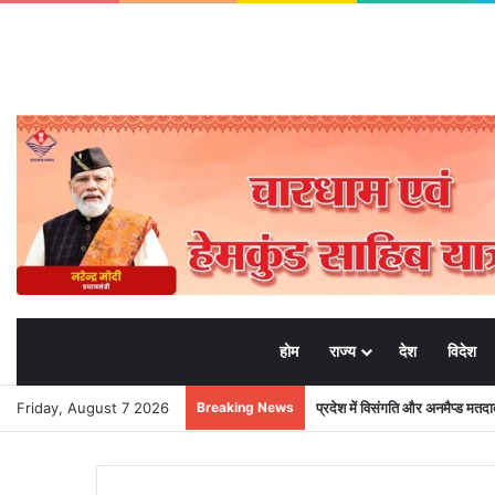
होम
राज्य
देश
विदेश
Friday, August 7 2026
Breaking News
प्रदेश में विसंगति और अनमैप्ड मत