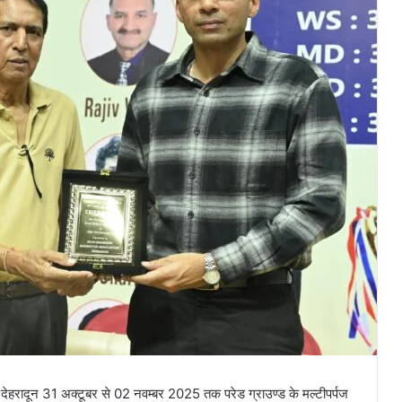
देहरादून 31 अक्टूबर से 02 नवम्बर 2025 तक परेड ग्राउण्ड के मल्टीपर्पज