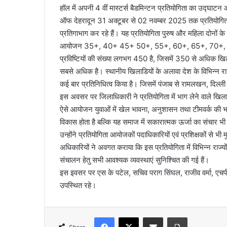
हॉल में अपनी 4 वीं मास्टर्स बैडमिन्टन प्रतियोगिता का उद्घा
ऑफ देहरादून 31 अक्टूबर से 02 नवम्बर 2025 तक प्रतियोगिता 
प्रतिगाभाग कर रहे हैं। यह प्रतियोगिता पुरुष और महिला दोनों क
आयोजन 35+, 40+ 45+ 50+, 55+, 60+, 65+, 70+, 75+ और
प्रविष्टियों की संख्या लगभग 450 है, जिसमें 350 से अधिक खिलाड़ी
सबसे अधिक है। स्थानीय खिलाडियों के अलावा देश के विभिन्न राज्य
कई बार प्रतिनिधित्व किया है। जिसमें पंजाब से रामलखन, दिल्ली व
इस अवसर पर जिलाधिकारी ने प्रतियोगिता में भाग लेने वाले खिलाड़
ऐसे आयोजन युवाओं में खेल भावना, अनुशासन तथा टीमवर्क की भा
विकास होता है बल्कि यह समाज में सकारात्मक ऊर्जा का संचार भी 
उन्होंने प्रतियोगिता आयोजकों पदाधिकारियों एवं प्रशिक्षकों स
अधिकारियों ने अवगत कराया कि इस प्रतियोगिता में विभिन्न राज्
संचालन हेतु सभी आवश्यक व्यवस्थाएं सुनिश्चित की गई हैं।
इस इवसर पर एस के पटेल, सचिव पराग सिंघल, राजीव वर्मा, एचपी 
उपस्थित रहे।
Facebook
X
Share via Email
Print