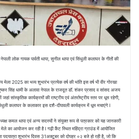
ीय नेपाली लोक गायक पार्वती थापा, सुनील थापा एवं सिंधुली कलाघर के गीतों की
मेला 2025 का भव्य शुभारंभ प्रत्येक वर्ष की भांति इस वर्ष भी वीर गोरखा
ी पुष्कर सिंह धामी के अलावा नेपाल के राजदूत डॉ. शंकर प्रसाद व सांसद अजय
ं जहां सांस्कृतिक कार्यक्रमों की राष्ट्रीय एवं अंतर्राष्ट्रीय स्तर पर धूम रहेगी,
िंधुली कलाघर के कलाकार इस दशै-दीपावली कार्यक्रम में धूम मचाएंगे I
ध्यक्ष कमल थापा एवं अन्य सदस्यों ने संयुक्त रूप से पत्रकार को यह जानकारी
ी मेले का आयोजन कर रही है I गढ़ी कैंट स्थित महिंद्रा ग्राउंड में आयोजित
खला पदयात्रा शुभारंभ दिवस 31अक्टूबर को दोपहर ०२ बजे हो रही है, जो कि