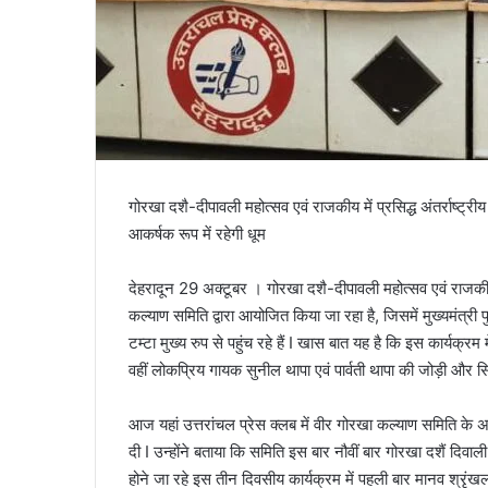
गोरखा दशै-दीपावली महोत्सव एवं राजकीय में प्रसिद्ध अंतर्राष्ट्र
आकर्षक रूप में रहेगी धूम
देहरादून 29 अक्टूबर । गोरखा दशै-दीपावली महोत्सव एवं राजकीय 
कल्याण समिति द्वारा आयोजित किया जा रहा है, जिसमें मुख्यमंत्र
टम्टा मुख्य रुप से पहुंच रहे हैं I खास बात यह है कि इस कार्यक्रम मे
वहीं लोकप्रिय गायक सुनील थापा एवं पार्वती थापा की जोड़ी और स
आज यहां उत्तरांचल प्रेस क्लब में वीर गोरखा कल्याण समिति के अ
दी I उन्होंने बताया कि समिति इस बार नौवीं बार गोरखा दशैं दिवाल
होने जा रहे इस तीन दिवसीय कार्यक्रम में पहली बार मानव श्रृं