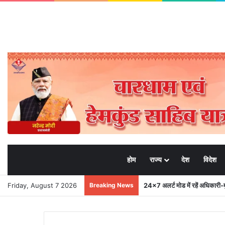
होम
राज्य
देश
विदेश
Friday, August 7 2026
Breaking News
मुख्यमंत्री से महानिदेशक एनसीसी ने 