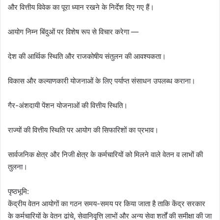
और वित्तीय विवेक का पूरा ध्यान रखने के निर्देश दिए गए हैं।
आयोग निम्न बिंदुओं पर विशेष रूप से विचार करेगा —
देश की आर्थिक स्थिति और राजकोषीय संतुलन की आवश्यकता।
विकास और कल्याणकारी योजनाओं के लिए पर्याप्त संसाधन उपलब्ध कराना।
गैर-अंशदायी पेंशन योजनाओं की वित्तीय स्थिति।
राज्यों की वित्तीय स्थिति पर आयोग की सिफारिशों का प्रभाव।
सार्वजनिक क्षेत्र और निजी क्षेत्र के कर्मचारियों को मिलने वाले वेतन व लाभों की
तुलना।
पृष्ठभूमि:
केंद्रीय वेतन आयोगों का गठन समय-समय पर किया जाता है ताकि केंद्र सरकार
के कर्मचारियों के वेतन ढांचे, सेवानिवृत्ति लाभों और अन्य सेवा शर्तों की समीक्षा की जा