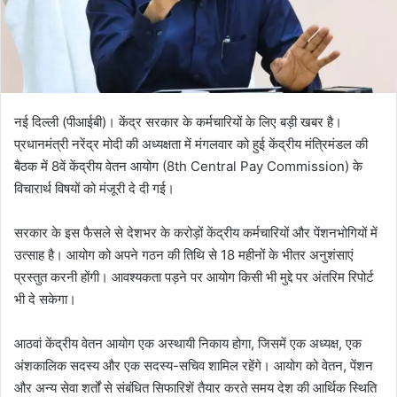
नई दिल्ली (पीआईबी)। केंद्र सरकार के कर्मचारियों के लिए बड़ी खबर है।
प्रधानमंत्री नरेंद्र मोदी की अध्यक्षता में मंगलवार को हुई केंद्रीय मंत्रिमंडल की
बैठक में 8वें केंद्रीय वेतन आयोग (8th Central Pay Commission) के
विचारार्थ विषयों को मंजूरी दे दी गई।
सरकार के इस फैसले से देशभर के करोड़ों केंद्रीय कर्मचारियों और पेंशनभोगियों में
उत्साह है। आयोग को अपने गठन की तिथि से 18 महीनों के भीतर अनुशंसाएं
प्रस्तुत करनी होंगी। आवश्यकता पड़ने पर आयोग किसी भी मुद्दे पर अंतरिम रिपोर्ट
भी दे सकेगा।
आठवां केंद्रीय वेतन आयोग एक अस्थायी निकाय होगा, जिसमें एक अध्यक्ष, एक
अंशकालिक सदस्य और एक सदस्य-सचिव शामिल रहेंगे। आयोग को वेतन, पेंशन
और अन्य सेवा शर्तों से संबंधित सिफारिशें तैयार करते समय देश की आर्थिक स्थिति