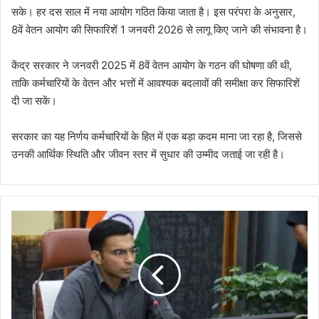
सके। हर दस साल में नया आयोग गठित किया जाता है। इस परंपरा के अनुसार,
8वें वेतन आयोग की सिफारिशें 1 जनवरी 2026 से लागू किए जाने की संभावना है।
केंद्र सरकार ने जनवरी 2025 में 8वें वेतन आयोग के गठन की घोषणा की थी,
ताकि कर्मचारियों के वेतन और भत्तों में आवश्यक बदलावों की समीक्षा कर सिफारिशें
दी जा सकें।
सरकार का यह निर्णय कर्मचारियों के हित में एक बड़ा कदम माना जा रहा है, जिससे
उनकी आर्थिक स्थिति और जीवन स्तर में सुधार की उम्मीद जताई जा रही है।
तै
स
में
आ
क
र
ल