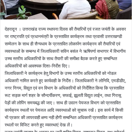
देहरादून । उत्तराखंड राज्य स्थापना दिवस की तैयारियों एवं रजत जयंती के अवसर
पर राष्ट्रपति एवं प्रधानमंत्री के प्रस्तावित कार्यक्रम तथा प्रवासी उत्तराखण्डी
सम्मेलन के साथ ही सैन्यधाम के प्रस्तावित लोकार्पण कार्यक्रम की तैयारियों एवं
व्यवस्थाओं के सम्बन्ध में जिलाधिकारी सविन बसंल ने ऋषिपर्णा सभागार में विभागीय
उच्च स्तरीय अधिकारियों के साथ तैयारी की समीक्षा बैठक करते हुए सम्बन्धित
अधिकारियों को आवश्यक दिशा-निर्देश दिए।
जिलाधिकारी ने कार्यक्रम हेतु विभागों के उच्च स्तरीय अधिकारियों को नोडल
अधिकारी नामित करते हुए कार्यवाही के निर्देश। जिलाधिकारी ने लोनिवि, एमडीडीए,
नगर निगम, विद्युत एवं वन विभाग के अधिकारियों को निर्देशित किया कि प्रस्तावित
रूट सड़क मार्ग शहर के सौन्दर्यीकरण, सफाई, झूलती विद्युत लाईन, तथा गिरासू
पेड़ों की लोपिंग समयबद्ध की जाए। साथ ही उद्यान पेयजल विभाग को प्रस्तावित
कार्यक्रम स्थलों पर पेयजल आदि व्यवस्थाओं को सुचारू रखें। इस कार्य में किसी
भी प्रकार की लापरवाही क्षम्य नही होेगी सम्बन्धित अधिकारी प्रस्तावित कार्यक्रम
स्थलों पर विजिट करते हुए व्यवस्थाएं देख लें।