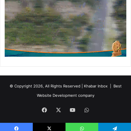
© Copyright 2026, All Rights Reserved | Khabar Inbox |
Best
Website Development company
Facebook
X
YouTube
WhatsApp