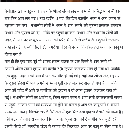
नैनीताल 21 अक्टूबर । शहर के ओल्ड लंदन हाउस नाम से प्रसिद्ध भवन में एक
बार फिर आग लग गई। रात करीब 3 बजे ब्रिटिश कालीन भवन में आग लगने से
हड़कंप मच गया। स्थानीय लोगों ने भवन में आग लगने की सूचना तत्काल दमकल
विभाग और पुलिस को दी। मौके पर पहुंची दमकल विभाग और स्थानीय लोगों की
मदद से आग पर काबू पाया। आग की चपेट में आने से करीब तीन दुकानें जलकर
राख हो गई। एसपी सिटी डॉ. जगदीश चंद्र ने बताया कि फिलहाल आग पर काबू पा
लिया गया है।
गौर हो कि एक माह पूर्व भी ओल्ड लंदन हाउस के एक हिस्से में आग लगी थी।
जिसमें ओल्ड लंदन हाउस का करीब 70ः हिस्सा जलकर राख हो गया था, जबकि
एक बुजुर्ग महिला की आग में जलकर मौत हो गई थी। वहीं अब ओल्ड लंदन हाउस
के दूसरे हिस्से में आग लगने से भवन पूरी तरह जलकर राख हो गया है। जबकि
आग की चपेट में आने से फर्नीचर की दुकान व दो अन्य दुकानें जलकर राख हो
गई। स्थानीय लोगों का आरोप है, जिस समय भवन में आग लगी दमकलकर्मी समय
से पहुंचे, लेकिन पानी की व्यवस्था ना होने के चलते हैं आग पर काबू पाने में काफी
समय लग गया। जिसके चलते नैनीताल में एक फिर बड़ा हादसा देखने को मिला है।
वहीं घटना के बाद से दमकल विभाग समेत प्रशासन की टीम मौके पर जुटी रही।
एसपी सिटी डॉ. जगदीश चंद्र ने बताया कि फिलहाल आग पर काबू पा लिया गया है।