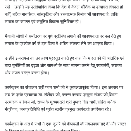
रखें। उन्होंने यह प्रतिपादित किया कि देश में केवल भौतिक या ढांचागत विकास ही
नहीं, बल्कि मानसिक, सांस्कृतिक और रचनात्मक निर्माण भी आवश्यक है, ताकि
समाज का समग्र एवं संतुलित विकास सुनिश्चित हो।
भैयाजी जोशी ने धर्मांतरण पर पूर्ण प्रतिबंध लगाने की आवश्यकता पर बल देते हुए
समाज के प्रत्येक वर्ग से इस दिशा में अडिग संकल्प लेने का आग्रह किया।
उन्होंने इज़रायल का उदाहरण प्रस्तुत करते हुए कहा कि भारत को भी आंतरिक एवं
बाह्य चुनौतियों का दृढ़ता और सामर्थ्य के साथ सामना करने हेतु स्वावलंबी, सशक्त
और सजग राष्ट्र बनना होगा।
कार्यक्रम का संचालन श्री पवन शर्मा जी ने कुशलतापूर्वक किया। इस अवसर पर
संघ के प्रांत प्रचारक डॉ. शैलेंद्र जी, प्रान्त प्रचार प्रमुख संजय जी,विभाग
प्रचारक धनंजय जी, राज्य के मुख्यमंत्री श्री पुष्कर सिंह धामी,सहित अनेक
मंत्रीगण, जनप्रतिनिधि एवं प्रांत स्तरीय प्रमुख कार्यकर्ता उपस्थित रहे।
कार्यक्रम के अंत में सभी ने एक-दूसरे को दीपावली की मंगलकामनाएं दीं और राष्ट्र