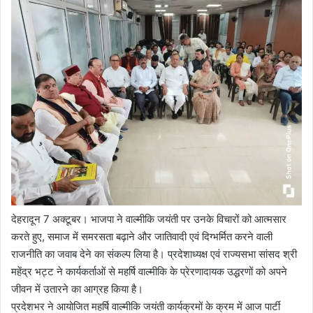
देहरादून 7 अक्टूबर। भाजपा ने वाल्मीकि जयंती पर उनके विचारों को आत्मसार
करते हुए, समाज में समरसता बढ़ाने और जातिवादी एवं दिग्भर्मित करने वाली
राजनीति का जवाब देने का संकल्प लिया है। प्रदेशाध्यक्ष एवं राज्यसभा सांसद श्री
महेंद्र भट्ट ने कार्यकर्ताओं से महर्षि वाल्मीकि के प्रेरणादायक उद्धरणों को अपने
जीवन में उतारने का आग्रह किया है।
प्रदेशभर ने आयोजित महर्षि वाल्मीकि जयंती कार्यक्रमों के क्रम में आज पार्टी