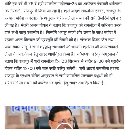
भांति इस वर्ष भी 76 वें श्री रामलीला महोत्सव-25 का आयोजन पंचायती धर्मशाला
बिरगिरवाली, राजपुर में किया जा रहा है। श्री आदर्श रामलीला ट्रस्ट, राजपुर के
प्रधान योगेश अग्रवाल के अनुसार श्रीरामलीला मंचन की सभी तैयारियां पूर्ण कर
ली गई है। मंत्री अजय गोयल ने बताया कि राजपुर की रामलीला में अभिनय करने
वाले सभी पात्र स्थानीय है। जिन्होंने भरपूर ऊर्जा और उमंग के साथ मर्यादा में
रहकर अपने किरदार की प्रस्तुति की तैयारी की है। संरक्षक विजय जैन तथा
जयभगवान साहू ने सभी श्रृद्धालु रामभक्तो को भगवान श्रीराम की कल्याणकारी
लीला के अवलोकन हेतु सादर आमंत्रित किया है। कोषाध्यक्ष नरेंद्र अग्रवाल ने
बताया कि राजपुर में श्री रामलीला दि० 23 सितम्बर से रात्रि 9-00 बजे प्रारंभ
होकर रात्रि 12-00 बजे तक प्रति रात्रि चलेगी। श्री आदर्श रामलीला ट्रस्ट
राजपुर के प्रधान योगेश अग्रवाल ने सभी सम्मानित पत्रकार बंधुओं को भी
श्रीरामलीला मंचन की कवरेज एवं दर्शन हेतु सादर आमंत्रित किया है।
सी
ए
म
की