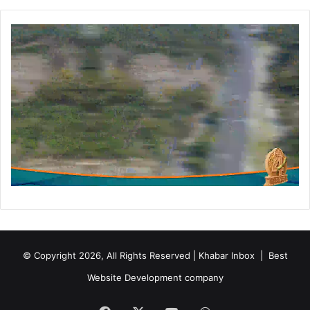
© Copyright 2026, All Rights Reserved | Khabar Inbox |
Best
Website Development company