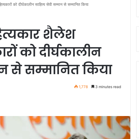
त्यकारों को दीर्घकालीन साहित्य सेवी सम्मान से सम्मानित किया
ित्यकार शैलेश
रों को दीर्घकालीन
ान से सम्मानित किया
1,778
3 minutes read