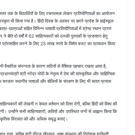
टी स्तर तक के विद्यार्थियों के लिए रचनात्मक लेखन प्रतियोगिताओं का आयोजन
ुरस्कृत भी किया गया है। हिंदी दिवस के अवसर पर हमने प्रदेश के हाईस्कूल
ी छात्र-छात्राओं सहित विभिन्न भाषायी प्रतियोगिताओं में श्रेष्ठ स्थान प्राप्त
ने बीते दो वर्षों में 62 साहित्यकारों को उनकी पुस्तकों के प्रकाशन हेतु
ो प्रोत्साहित करने के लिए 25 लाख रुपये के विशेष बजट का प्रावधान किया
पनी वैचारिक संपन्नता के कारण सदियों से वैश्विक पहचान रखता आया है,
ब प्रधानमंत्री श्री नरेंद्र मोदी के नेतृत्व में देश की सांस्कृतिक और साहित्यिक
य सरकार स्थानीय भाषाओं और बोलियों के संरक्षण के लिए भी सतत प्रयास
ि साहित्यकारों की लेखनी न केवल वर्तमान को दिशा देगी, बल्कि हिंदी को विश्व की
निभाएगी। उन्होंने सभी साहित्यकारों, कवियों और उपस्थित जनों से आह्वान किया कि
स्कृतिक विरासत को और अधिक समृद्ध बनाएं।
ी खजान दास, सचिव श्री नीरज खैरवाल, भाषा संस्थान की निदेशक श्रीमती