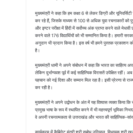
मुख्यमंत्री ने कहा कि हम कक्षा 6 से लेकर डिग्री और यूनिवर्सि
कर रहे हैं, जिसके माध्यम से 100 से अधिक युवा रचनाकारों को प
और इण्टर परीक्षा में हिंदी में सर्वोच्च अंक प्राप्त करने वाले मेधाव
करने वाले 176 विद्यार्थियों को भी सम्मानित किया है। हमारी सरकार 
अनुदान भी प्रदान किया है। इस वर्ष भी हमने पुस्तक प्रकाशन क
है।
मुख्यमंत्री धामी ने अपने संबोधन में कहा कि भारत का साहित्य अ
लेकिन दुर्भाग्यवश पूर्व में कई साहित्यिक विरासतें उपेक्षित रहीं। अ
पहचान को नई दिशा और सम्मान मिल रहा है। इसी प्रेरणा से राज्
कर रही है।
मुख्यमंत्री ने अपने उद्बोधन के अंत में यह विश्वास व्यक्त किया क
प्रमुख भाषा के रूप में स्थापित करने में भी महत्त्वपूर्ण भूमिका 
वे अपनी रचनात्मकता से उत्तराखंड और भारत की साहित्यिक-सां
कार्यक्रम में कैबिनेट मंत्री श्री सुबोध उनियाल, विधायक श्र