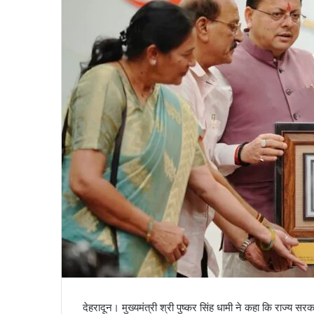
a
i
l
देहरादून। मुख्यमंत्री श्री पुष्कर सिंह धामी ने कहा कि राज्य सरक