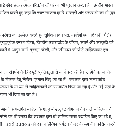
ेता है और सकारात्मक परिवर्तन की प्रेरणा भी प्रदान करता है। उन्होंने भारत
खांकित करते हुए कहा कि रचनात्मकता हमारे शास्त्रों और परंपराओं का भी मूल
क परंपरा का उल्लेख करते हुए सुमित्रानंदन पंत, महादेवी वर्मा, शिवानी, शैलेश
रद्धापूर्वक स्मरण किया, जिन्होंने उत्तराखंड के जीवन, संघर्ष और संस्कृति को
रों में अतुल शर्मा, प्रसून जोशी, और उनियाल जी जैसे साहित्यकार इस
 एवं संवर्धन के लिए पूरी प्रतिबद्धता से कार्य कर रही है। उन्होंने बताया कि
 के विकास हेतु निरंतर प्रयास किए जा रहे हैं। सरकार द्वारा ‘उत्तराखंड
स्कारों के माध्यम से साहित्यकारों को सम्मानित किया जा रहा है और नई पीढ़ी के
साहन भी दिया जा रहा है।
मान” के अंतर्गत साहित्य के क्षेत्र में उत्कृष्ट योगदान देने वाले साहित्यकारों
ंने यह भी बताया कि सरकार द्वारा दो साहित्य ग्राम स्थापित किए जा रहे हैं,
गी। इससे उत्तराखंड को एक साहित्यिक पर्यटन केंद्र के रूप में विकसित करने