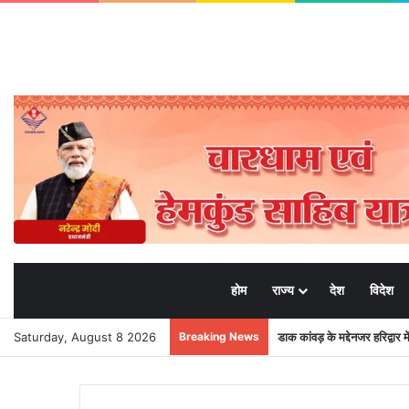
होम
राज्य
देश
विदेश
Saturday, August 8 2026
Breaking News
डाक कांवड़ के मद्देनजर हरिद्वार