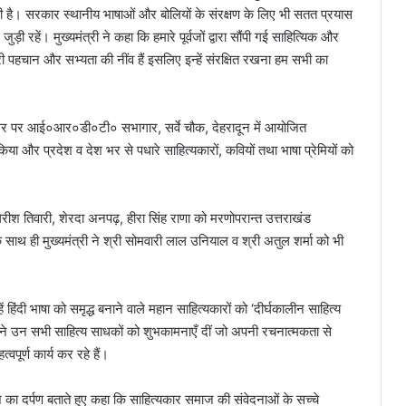
ही है। सरकार स्थानीय भाषाओं और बोलियों के संरक्षण के लिए भी सतत प्रयास
ड़ी रहें। मुख्यमंत्री ने कहा कि हमारे पूर्वजों द्वारा सौंपी गई साहित्यिक और
ी पहचान और सभ्यता की नींव हैं इसलिए इन्हें संरक्षित रखना हम सभी का
े अवसर पर आई०आर०डी०टी० सभागार, सर्वे चौक, देहरादून में आयोजित
किया और प्रदेश व देश भर से पधारे साहित्यकारों, कवियों तथा भाषा प्रेमियों को
 गिरीश तिवारी, शेरदा अनपढ़, हीरा सिंह राणा को मरणोपरान्त उत्तराखंड
साथ ही मुख्यमंत्री ने श्री सोमवारी लाल उनियाल व श्री अतुल शर्मा को भी
हिंदी भाषा को समृद्ध बनाने वाले महान साहित्यकारों को ‘दीर्घकालीन साहित्य
होंने उन सभी साहित्य साधकों को शुभकामनाएँ दीं जो अपनी रचनात्मकता से
पूर्ण कार्य कर रहे हैं।
ाज का दर्पण बताते हुए कहा कि साहित्यकार समाज की संवेदनाओं के सच्चे