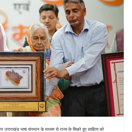
ार उत्तराखंड भाषा संस्थान के माध्यम से राज्य के बिखरे हुए साहित्य को