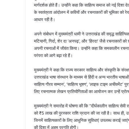
मार्गदर्शक होते हैं। उन्होंने कहा कि साहित्य समाज को नई दिशा द
के स्वतंत्रता आंदोलन में कवियों और रचनाकारों की भूमिका को रे
आधार रही है।
अपने संबोधन में मुख्यमंत्री धामी ने उत्तराखंड की समृद्ध साहित्यि
मटियानी, गिर्दा, शेर दा ‘अनपढ़’, और ‘हिरदा’ जैसे रचनाकारों को श्
अपनी रचनाओं में जीवंत किया। उन्होंने कहा कि समकालीन रचनाका
परंपरा को आगे बढ़ा रहे हैं।
मुख्यमंत्री ने कहा कि राज्य सरकार साहित्य और संस्कृति के संरक्षण
उत्तराखंड भाषा संस्थान के माध्यम से हिंदी व अन्य भारतीय भाषाओं
साहित्य गौरव सम्मान’, ‘साहित्य भूषण’, ‘लाइफ टाइम अचीवमेंट’ पुर
लिए रचनात्मक लेखन प्रतियोगिताओं का आयोजन कर उन्हें प्रोत्
मुख्यमंत्री ने समारोह में घोषणा की कि “दीर्घकालीन साहित्य सेवी सम्
को ₹5 लाख की पुरस्कार राशि प्रदान की जा रही है। साथ ही, उन्हो
जिनमें साहित्यकारों के लिए आधुनिक सुविधाएं उपलब्ध कराई जाएं
की दिशा में अहम प्रगति होगी।