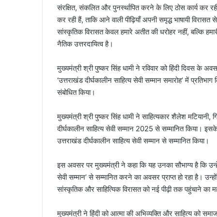
संरक्षित, संकलित और पुनर्स्थापित करने के लिए ठोस कार्य कर र
कर रही हैं, ताकि आने वाली पीढ़ियाँ अपनी समृद्ध भाषायी विरासत से जु
सांस्कृतिक विरासत केवल हमारे अतीत की धरोहर नहीं, बल्कि हमार
नैतिक उत्तरदायित्व है।
मुख्यमंत्री श्री पुष्कर सिंह धामी ने रविवार को हिंदी दिवस क
‘उत्तराखंड दीर्घकालीन साहित्य सेवी सम्मान समारोह’ में प्रतिभाग 
संबोधित किया।
मुख्यमंत्री श्री पुष्कर सिंह धामी ने साहित्यकार शैलेश मटियानी,
दीर्घकालीन साहित्य सेवी सम्मान 2025 से सम्मानित किया। इसके 
उत्तराखंड दीर्घकालीन साहित्य सेवी सम्मान से सम्मानित किया।
इस अवसर पर मुख्यमंत्री ने कहा कि यह उनका सौभाग्य है कि उन्हें 
सेवी सम्मान’ से सम्मानित करने का अवसर प्राप्त हो रहा है। उन्
सांस्कृतिक और साहित्यिक विरासत को नई पीढ़ी तक पहुंचाने का महत्व
मुख्यमंत्री ने हिंदी को आत्मा की अभिव्यक्ति और साहित्य को सम